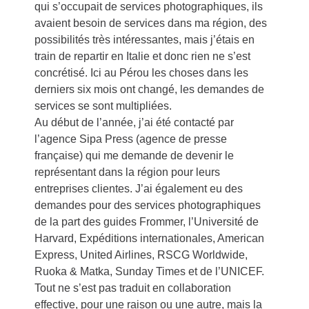
qui s’occupait de services photographiques, ils
avaient besoin de services dans ma région, des
possibilités très intéressantes, mais j’étais en
train de repartir en Italie et donc rien ne s’est
concrétisé. Ici au Pérou les choses dans les
derniers six mois ont changé, les demandes de
services se sont multipliées.
Au début de l’année, j’ai été contacté par
l’agence Sipa Press (agence de presse
française) qui me demande de devenir le
représentant dans la région pour leurs
entreprises clientes. J’ai également eu des
demandes pour des services photographiques
de la part des guides Frommer, l’Université de
Harvard, Expéditions internationales, American
Express, United Airlines, RSCG Worldwide,
Ruoka & Matka, Sunday Times et de l’UNICEF.
Tout ne s’est pas traduit en collaboration
effective, pour une raison ou une autre, mais la