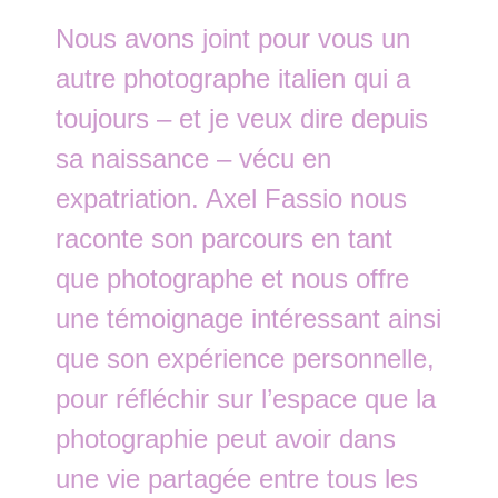
Nous avons joint pour vous un
autre photographe italien qui a
toujours – et je veux dire depuis
sa naissance – vécu en
expatriation. Axel Fassio nous
raconte son parcours en tant
que photographe et nous offre
une témoignage intéressant ainsi
que son expérience personnelle,
pour réfléchir sur l’espace que la
photographie peut avoir dans
une vie partagée entre tous les