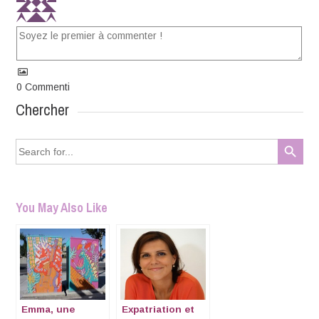
0
Commenti
Chercher
Search Button
Search
for:
You May Also Like
Emma, une
Expatriation et