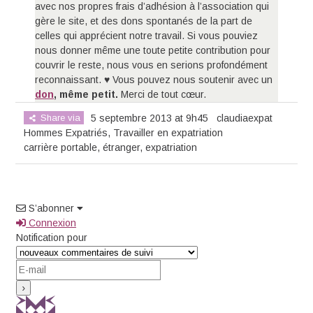
avec nos propres frais d’adhésion à l’association qui
gère le site, et des dons spontanés de la part de
celles qui apprécient notre travail. Si vous pouviez
nous donner même une toute petite contribution pour
couvrir le reste, nous vous en serions profondément
reconnaissant. ♥ Vous pouvez nous soutenir avec un
don
, même petit.
Merci de tout cœur.
Share via
5 septembre 2013 at 9h45
claudiaexpat
Hommes Expatriés
,
Travailler en expatriation
carrière portable
,
étranger
,
expatriation
S’abonner
Connexion
Notification pour