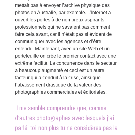
mettait pas à envoyer l’archive physique des
photos en Australie, par exemple. L’Internet a
ouvert les portes à de nombreux aspirants
professionnels qui ne savaient pas comment
faire cela avant, car il n’était pas si évident de
communiquer avec les agences et d’être
entendu. Maintenant, avec un site Web et un
portefeuille on crée le premier contact avec une
extrême facilité. La concurrence dans le secteur
a beaucoup augmenté et ceci est un autre
facteur qui a conduit à la crise, ainsi que
l’abaissement drastique de la valeur des
photographies commerciales et éditoriales.
Il me semble comprendre que, comme
d’autres photographes avec lesquels j’ai
parlé, toi non plus tu ne considères pas la