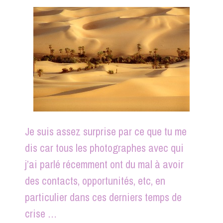
Je suis assez surprise par ce que tu me
dis car tous les photographes avec qui
j’ai parlé récemment ont du mal à avoir
des contacts, opportunités, etc, en
particulier dans ces derniers temps de
crise …