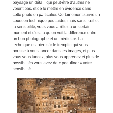
paysage un détail, qui peut-être d’autres ne
voient pas, et de le mettre en évidence dans
cette photo en particulier. Certainement suivre un
cours en technique peut aider, mais sans l’œil et
la sensibilité, vous vous arrêtez à un certain
moment et c’est là qu’on voit la différence entre
un bon photographe et un médiocre. La
technique est bien sûr le tremplin qui vous
pousse à vous lancer dans les images, et plus
vous vous lancez, plus vous apprenez et plus de
possibilités vous avez de « peaufiner » votre
sensibilité.