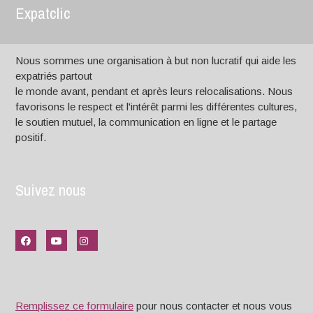
Expatclic
Nous sommes une organisation à but non lucratif qui aide les
expatriés partout
le monde avant, pendant et après leurs relocalisations. Nous
favorisons le respect et l'intérêt parmi les différentes cultures,
le soutien mutuel, la communication en ligne et le partage
positif.
Suivez nous
Remplissez ce formulaire
pour nous contacter et nous vous