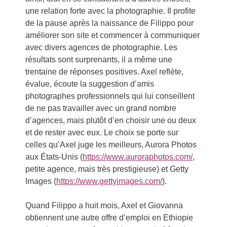
une relation forte avec la photographie. Il profite
de la pause après la naissance de Filippo pour
améliorer son site et commencer à communiquer
avec divers agences de photographie. Les
résultats sont surprenants, il a même une
trentaine de réponses positives. Axel reflète,
évalue, écoute la suggestion d’amis
photographes professionnels qui lui conseillent
de ne pas travailler avec un grand nombre
d’agences, mais plutôt d’en choisir une ou deux
et de rester avec eux. Le choix se porte sur
celles qu’Axel juge les meilleurs, Aurora Photos
aux États-Unis (
https://www.auroraphotos.com/
,
petite agence, mais très prestigieuse) et Getty
Images (
https://www.gettyimages.com/
).
Quand Filippo a huit mois, Axel et Giovanna
obtiennent une autre offre d’emploi en Ethiopie