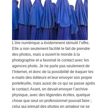
L’ère numérique a évidemment stimulé l’offre.
Elle a non seulement facilité le fait de prendre
des photos, mais a ouvert le monde à la
photographie et a favorisé le contact avec les
agences photo. Je ne parle pas seulement de
l’Internet, et donc de la possibilité de traquer les
e-mails des éditeurs et leur envoyer son propre
portefeuille, mais aussi de ce qui se passe après
le contact. Avant, on devait envoyer l’archive
physique, avec des légendes écrites, quelque
chose que seul un professionnel pouvait faire ;
celui qui prenait des photos en amateur ne se