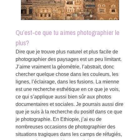
Qu’est-ce que tu aimes photographier le
plus?
Dire que je trouve plus naturel et plus facile de
photographier des paysages est un peu limitant.
J’aime vraiment la géométrie, l’abstrait, donc
chercher quelque chose dans les couleurs, les
lignes, l’éclairage, dans les fusions. La mienne
est une recherche esthétique en ce que je vois,
ce qui s’applique aussi bien sûr aux photos
documentaires et sociales. Je pourrais aussi dire
que je suis à la recherche du positif dans ce que
je photographie. En Ethiopie, j’ai eu de
nombreuses occasions de photographier des
situations tragiques dans les camps de réfugiés,