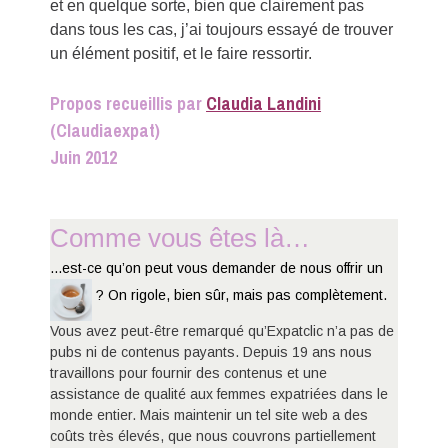
et en quelque sorte, bien que clairement pas
dans tous les cas, j’ai toujours essayé de trouver
un élément positif, et le faire ressortir.
Propos recueillis par
Claudia Landini
(Claudiaexpat)
Juin 2012
Comme vous êtes là…
...est-ce qu’on peut vous demander de nous offrir un
? On rigole, bien sûr, mais pas complètement.
Vous avez peut-être remarqué qu’Expatclic n’a pas de
pubs ni de contenus payants. Depuis 19 ans nous
travaillons pour fournir des contenus et une
assistance de qualité aux femmes expatriées dans le
monde entier. Mais maintenir un tel site web a des
coûts très élevés, que nous couvrons partiellement