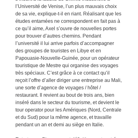
l’Université de Venise, l’un plus mauvais choix
de sa vie, explique-t-il en riant. Réalisant que les
études entamées ne correspondent en fait pas à
ce qu’il aime, Axel s’ouvre de nouvelles portes
pour trouver d’autres chemins. Pendant
l’université il lui arrive parfois d’accompagner
des groupes de touristes en Libye et en
Papouasie-Nouvelle-Guinée, pour un opérateur
touristique de Mestre qui organise des voyages
très spéciaux. C’est grâce à ce contact qu’il
reçoit l’offre d’aller diriger une entreprise au Mali,
une sorte d’agence de voyages / hôtel /
restaurant. Il revient au bout de trois ans, bien
inséré dans le secteur du tourisme, et devient le
tour operator pour les Amériques (Nord, Centrale
et du Sud) pour la même agence, et travaille
pendant un an et demi au siège en Italie.