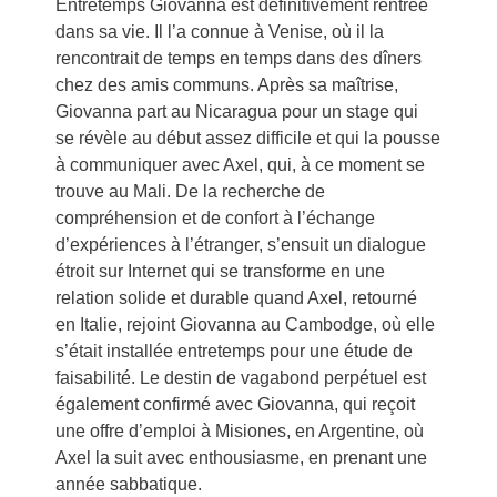
Entretemps Giovanna est définitivement rentrée
dans sa vie. Il l’a connue à Venise, où il la
rencontrait de temps en temps dans des dîners
chez des amis communs. Après sa maîtrise,
Giovanna part au Nicaragua pour un stage qui
se révèle au début assez difficile et qui la pousse
à communiquer avec Axel, qui, à ce moment se
trouve au Mali. De la recherche de
compréhension et de confort à l’échange
d’expériences à l’étranger, s’ensuit un dialogue
étroit sur Internet qui se transforme en une
relation solide et durable quand Axel, retourné
en Italie, rejoint Giovanna au Cambodge, où elle
s’était installée entretemps pour une étude de
faisabilité. Le destin de vagabond perpétuel est
également confirmé avec Giovanna, qui reçoit
une offre d’emploi à Misiones, en Argentine, où
Axel la suit avec enthousiasme, en prenant une
année sabbatique.