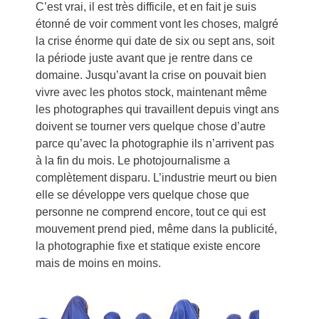
C’est vrai, il est très difficile, et en fait je suis
étonné de voir comment vont les choses, malgré
la crise énorme qui date de six ou sept ans, soit
la période juste avant que je rentre dans ce
domaine. Jusqu’avant la crise on pouvait bien
vivre avec les photos stock, maintenant même
les photographes qui travaillent depuis vingt ans
doivent se tourner vers quelque chose d’autre
parce qu’avec la photographie ils n’arrivent pas
à la fin du mois. Le photojournalisme a
complètement disparu. L’industrie meurt ou bien
elle se développe vers quelque chose que
personne ne comprend encore, tout ce qui est
mouvement prend pied, même dans la publicité,
la photographie fixe et statique existe encore
mais de moins en moins.