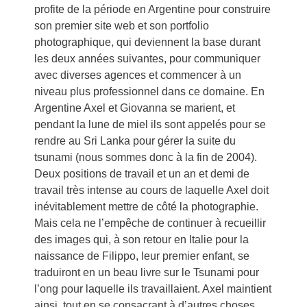
profite de la période en Argentine pour construire
son premier site web et son portfolio
photographique, qui deviennent la base durant
les deux années suivantes, pour communiquer
avec diverses agences et commencer à un
niveau plus professionnel dans ce domaine. En
Argentine Axel et Giovanna se marient, et
pendant la lune de miel ils sont appelés pour se
rendre au Sri Lanka pour gérer la suite du
tsunami (nous sommes donc à la fin de 2004).
Deux positions de travail et un an et demi de
travail très intense au cours de laquelle Axel doit
inévitablement mettre de côté la photographie.
Mais cela ne l’empêche de continuer à recueillir
des images qui, à son retour en Italie pour la
naissance de Filippo, leur premier enfant, se
traduiront en un beau livre sur le Tsunami pour
l’ong pour laquelle ils travaillaient. Axel maintient
ainsi, tout en se consacrant à d’autres choses,