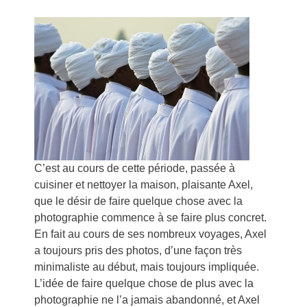
C’est au cours de cette période, passée à
cuisiner et nettoyer la maison, plaisante Axel,
que le désir de faire quelque chose avec la
photographie commence à se faire plus concret.
En fait au cours de ses nombreux voyages, Axel
a toujours pris des photos, d’une façon très
minimaliste au début, mais toujours impliquée.
L’idée de faire quelque chose de plus avec la
photographie ne l’a jamais abandonné, et Axel