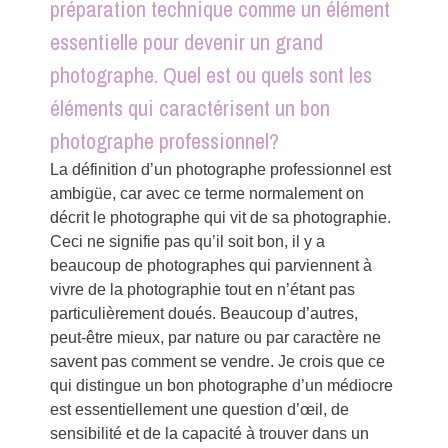
préparation technique comme un élément
essentielle pour devenir un grand
photographe. Quel est ou quels sont les
éléments qui caractérisent un bon
photographe professionnel?
La définition d’un photographe professionnel est
ambigüe, car avec ce terme normalement on
décrit le photographe qui vit de sa photographie.
Ceci ne signifie pas qu’il soit bon, il y a
beaucoup de photographes qui parviennent à
vivre de la photographie tout en n’étant pas
particulièrement doués. Beaucoup d’autres,
peut-être mieux, par nature ou par caractère ne
savent pas comment se vendre. Je crois que ce
qui distingue un bon photographe d’un médiocre
est essentiellement une question d’œil, de
sensibilité et de la capacité à trouver dans un