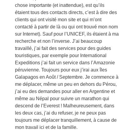
chose importante (et inattendue), est qu’ils
étaient tous des contacts directs, c’est à dire des
clients qui ont visité mon site et qui m’ont
contacté à partir de là ou qui ont trouvé mon nom
sur Internet). Sauf pour l’UNICEF, ils étaient à ma
recherche et non l’inverse. J’ai beaucoup
travaillé, j’ai fait des services pour des guides
touristiques, par exemple pour International
Expeditions j’ai fait un service dans l’Amazonie
péruvienne. Toujours pour eux j’irai aux îles
Galapagos en Août / Septembre. Je commence à
me déplacer, même un peu en dehors du Pérou,
j’ai eu des demandes pour aller en Argentine et
même au Népal pour suivre un marathon qui
descend de l’Everest ! Malheureusement, dans
les deux cas, j’ai du refuser, je ne peux pas
toujours me déplacer tranquillement, à cause de
mon travail ici et de la famille.