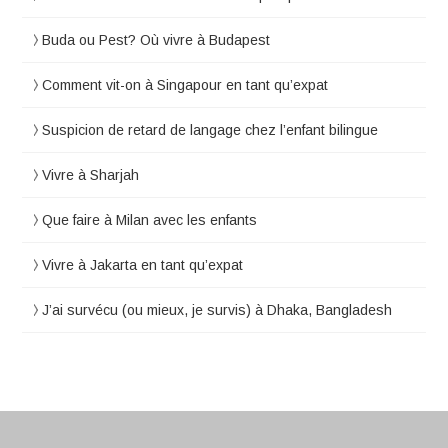
Buda ou Pest? Où vivre à Budapest
Comment vit-on à Singapour en tant qu’expat
Suspicion de retard de langage chez l’enfant bilingue
Vivre à Sharjah
Que faire à Milan avec les enfants
Vivre à Jakarta en tant qu’expat
J’ai survécu (ou mieux, je survis) à Dhaka, Bangladesh