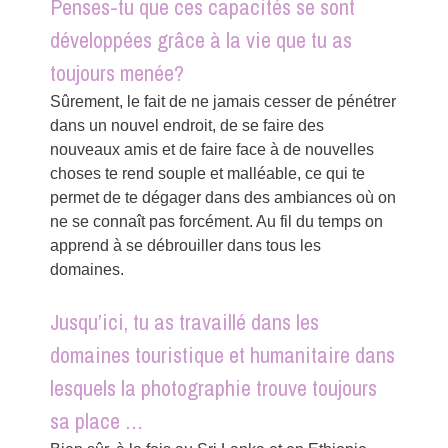
Penses-tu que ces capacités se sont
développées grâce à la vie que tu as
toujours menée?
Sûrement, le fait de ne jamais cesser de pénétrer
dans un nouvel endroit, de se faire des
nouveaux amis et de faire face à de nouvelles
choses te rend souple et malléable, ce qui te
permet de te dégager dans des ambiances où on
ne se connaît pas forcément. Au fil du temps on
apprend à se débrouiller dans tous les
domaines.
Jusqu’ici, tu as travaillé dans les
domaines touristique et humanitaire dans
lesquels la photographie trouve toujours
sa place …