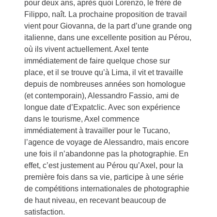
pour deux ans, après quoi Lorenzo, le frère de
Filippo, naît. La prochaine proposition de travail
vient pour Giovanna, de la part d’une grande ong
italienne, dans une excellente position au Pérou,
où ils vivent actuellement. Axel tente
immédiatement de faire quelque chose sur
place, et il se trouve qu’à Lima, il vit et travaille
depuis de nombreuses années son homologue
(et contemporain), Alessandro Fassio, ami de
longue date d’Expatclic. Avec son expérience
dans le tourisme, Axel commence
immédiatement à travailler pour le Tucano,
l’agence de voyage de Alessandro, mais encore
une fois il n’abandonne pas la photographie. En
effet, c’est justement au Pérou qu’Axel, pour la
première fois dans sa vie, participe à une série
de compétitions internationales de photographie
de haut niveau, en recevant beaucoup de
satisfaction.