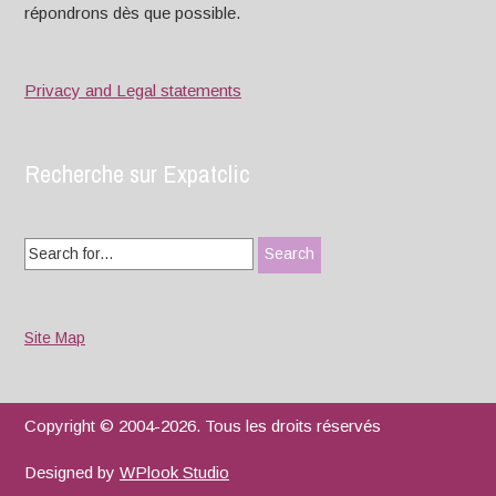
répondrons dès que possible.
Privacy and Legal statements
Recherche sur Expatclic
Search
for:
Site Map
Copyright © 2004-2026. Tous les droits réservés
Designed by
WPlook Studio