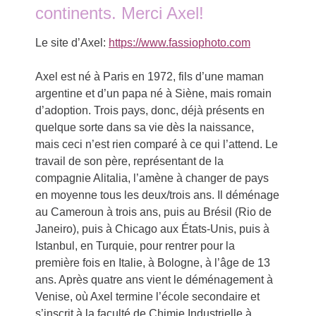
continents. Merci Axel!
Le site d’Axel:
https://www.fassiophoto.com
Axel est né à Paris en 1972, fils d’une maman
argentine et d’un papa né à Siène, mais romain
d’adoption. Trois pays, donc, déjà présents en
quelque sorte dans sa vie dès la naissance,
mais ceci n’est rien comparé à ce qui l’attend. Le
travail de son père, représentant de la
compagnie Alitalia, l’amène à changer de pays
en moyenne tous les deux/trois ans. Il déménage
au Cameroun à trois ans, puis au Brésil (Rio de
Janeiro), puis à Chicago aux États-Unis, puis à
Istanbul, en Turquie, pour rentrer pour la
première fois en Italie, à Bologne, à l’âge de 13
ans. Après quatre ans vient le déménagement à
Venise, où Axel termine l’école secondaire et
s’inscrit à la faculté de Chimie Industrielle à