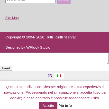
for:
Site Map
Copyright © 2004- 2026. Tutti i diritti riservati
Designed by
WPlook Studio
Insert
Questo sito utiliza i cookies per migliorare la tua esperienza di
navigazione. Proseguendo nella navigazione si accetta l’uso dei
cookie; in caso contrario è possibile abbandonare il sito.
Più info
Accetto