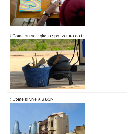
Come si raccoglie la spazzatura da te
Come si vive a Baku?