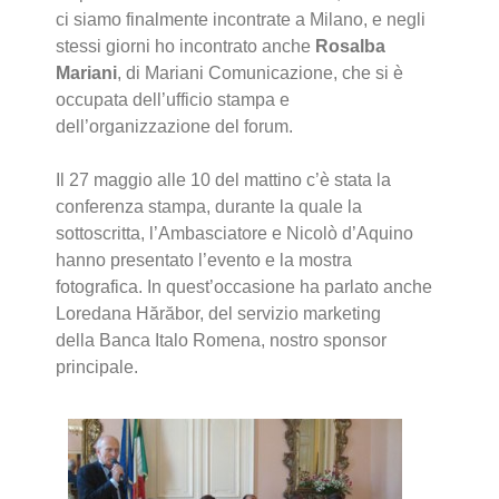
ci siamo
finalmente incontrate a Milano, e negli
stessi giorni ho incontrato anche
Rosalba
Mariani
, di Mariani Comunicazione, che si è
occupata dell’ufficio stampa e
dell’organizzazione del forum.
Il 27 maggio alle 10 del mattino c’è stata la
conferenza stampa, durante la quale la
sottoscritta, l’Ambasciatore e Nicolò d’Aquino
hanno presentato l’evento e la mostra
fotografica. In quest’occasione ha parlato anche
Loredana Hărăbor, del servizio marketing
della Banca Italo Romena, nostro sponsor
principale.