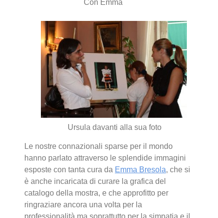
Con Emma
Ursula davanti alla sua foto
Le nostre connazionali sparse per il mondo
hanno parlato attraverso le splendide immagini
esposte con tanta cura da
Emma Bresola
, che si
è anche incaricata di curare la grafica del
catalogo della mostra, e che approfitto per
ringraziare ancora una volta per la
professionalità ma soprattutto per la simpatia e il