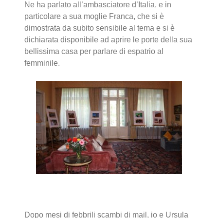
Ne ha parlato all’ambasciatore d’Italia, e in
particolare a sua moglie Franca, che si è
dimostrata da subito sensibile al tema e si è
dichiarata disponibile ad aprire le porte della sua
bellissima casa per parlare di espatrio al
femminile.
Dopo mesi di febbrili scambi di mail, io e Ursula