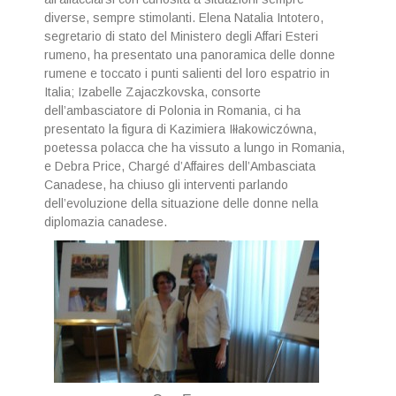
diverse, sempre stimolanti. Elena Natalia Intotero,
segretario di stato del Ministero degli Affari Esteri
rumeno, ha presentato una panoramica delle donne
rumene e toccato i punti salienti del loro espatrio in
Italia; Izabelle Zajaczkovska, consorte
dell’ambasciatore di Polonia in Romania, ci ha
presentato la figura di Kazimiera Iłłakowiczówna,
poetessa polacca che ha vissuto a lungo in Romania,
e Debra Price, Chargé d’Affaires dell’Ambasciata
Canadese, ha chiuso gli interventi parlando
dell’evoluzione della situazione delle donne nella
diplomazia canadese.