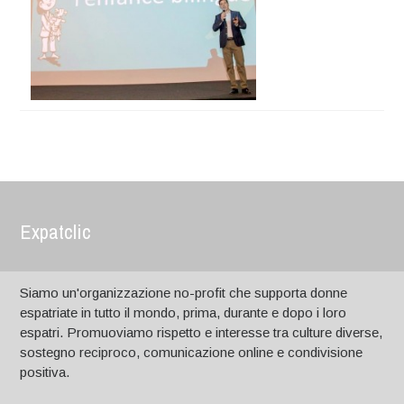
Expatclic
Siamo un'organizzazione no-profit che supporta donne
espatriate in tutto il mondo, prima, durante e dopo i loro
espatri. Promuoviamo rispetto e interesse tra culture diverse,
sostegno reciproco, comunicazione online e condivisione
positiva.