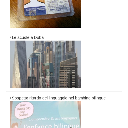
Le scuole a Dubai
Sospetto ritardo del linguaggio nel bambino bilingue