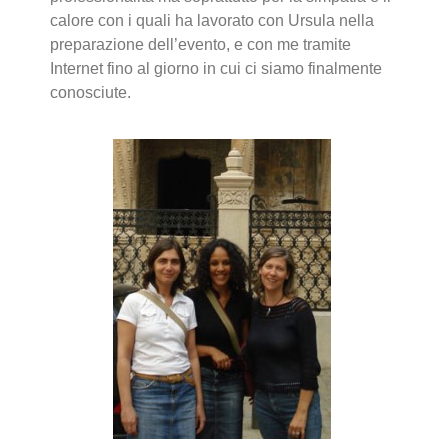
calore con i quali ha lavorato con Ursula nella
preparazione dell’evento, e con me tramite
Internet fino al giorno in cui ci siamo finalmente
conosciute.