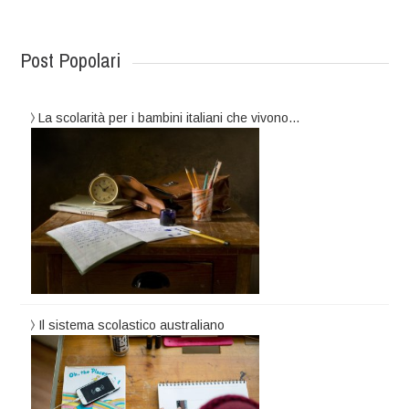
Post Popolari
La scolarità per i bambini italiani che vivono…
Il sistema scolastico australiano