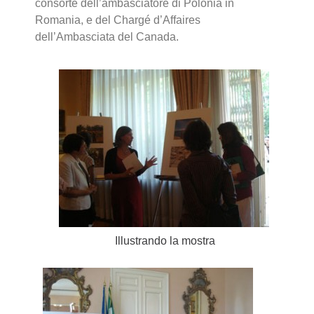
consorte dell’ambasciatore di Polonia in
Romania, e del Chargé d’Affaires
dell’Ambasciata del Canada.
Illustrando la mostra