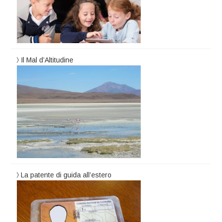
Il Mal d’Altitudine
La patente di guida all’estero