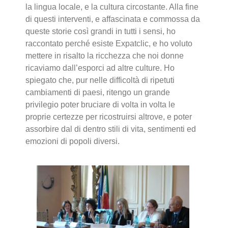
la lingua locale, e la cultura circostante. Alla fine
di questi interventi, e affascinata e commossa da
queste storie così grandi in tutti i sensi, ho
raccontato perché esiste Expatclic, e ho voluto
mettere in risalto la ricchezza che noi donne
ricaviamo dall’esporci ad altre culture. Ho
spiegato che, pur nelle difficoltà di ripetuti
cambiamenti di paesi, ritengo un grande
privilegio poter bruciare di volta in volta le
proprie certezze per ricostruirsi altrove, e poter
assorbire dal di dentro stili di vita, sentimenti ed
emozioni di popoli diversi.