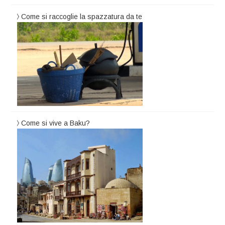
Come si raccoglie la spazzatura da te
Come si vive a Baku?