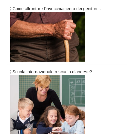
Come affrontare l’invecchiamento dei genitori…
Scuola internazionale o scuola olandese?