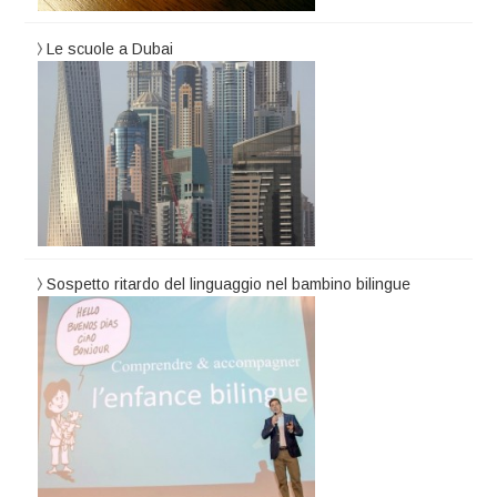
Le scuole a Dubai
Sospetto ritardo del linguaggio nel bambino bilingue