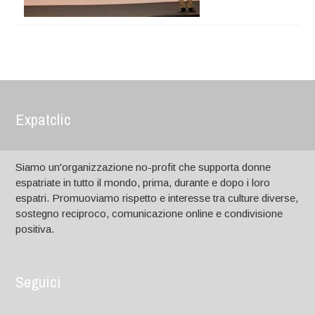
Expatclic
Siamo un'organizzazione no-profit che supporta donne
espatriate in tutto il mondo, prima, durante e dopo i loro
espatri. Promuoviamo rispetto e interesse tra culture diverse,
sostegno reciproco, comunicazione online e condivisione
positiva.
Seguici