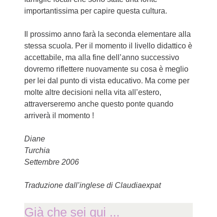
importantissima per capire questa cultura.
Il prossimo anno farà la seconda elementare alla
stessa scuola. Per il momento il livello didattico è
accettabile, ma alla fine dell’anno successivo
dovremo riflettere nuovamente su cosa è meglio
per lei dal punto di vista educativo. Ma come per
molte altre decisioni nella vita all’estero,
attraverseremo anche questo ponte quando
arriverà il momento !
Diane
Turchia
Settembre 2006
Traduzione dall’inglese di Claudiaexpat
Già che sei qui ...