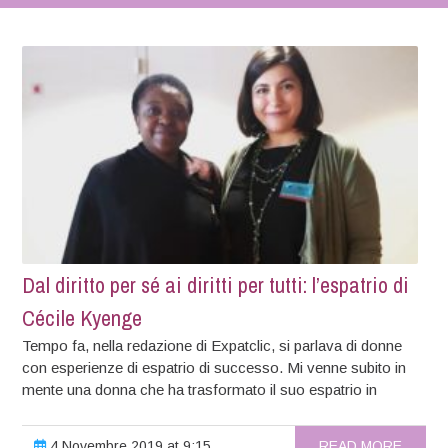
Dal diritto per sé ai diritti per tutti: l’espatrio di
Cécile Kyenge
Tempo fa, nella redazione di Expatclic, si parlava di donne
con esperienze di espatrio di successo. Mi venne subito in
mente una donna che ha trasformato il suo espatrio in
4 Novembre 2019 at 9:15
READ MORE