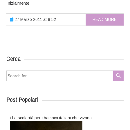
Inizialmente
27 Marzo 2011 at 8:52
READ MORE
Cerca
Search Button
Search
for:
Post Popolari
La scolarità per i bambini italiani che vivono…