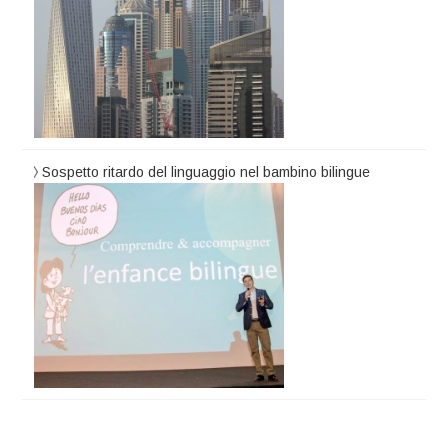
Sospetto ritardo del linguaggio nel bambino bilingue