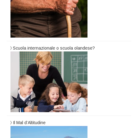
Scuola internazionale o scuola olandese?
Il Mal d’Altitudine