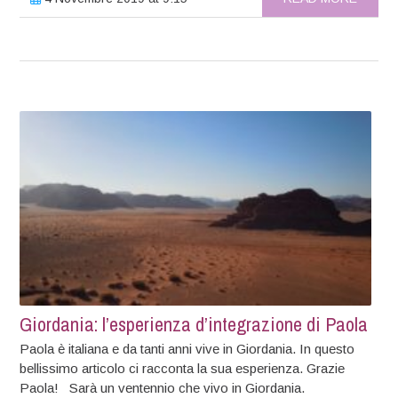
Giordania: l’esperienza d’integrazione di Paola
Paola è italiana e da tanti anni vive in Giordania. In questo
bellissimo articolo ci racconta la sua esperienza. Grazie
Paola! Sarà un ventennio che vivo in Giordania.