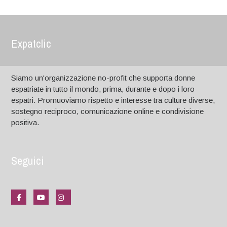
Expatclic
Siamo un'organizzazione no-profit che supporta donne
espatriate in tutto il mondo, prima, durante e dopo i loro
espatri. Promuoviamo rispetto e interesse tra culture diverse,
sostegno reciproco, comunicazione online e condivisione
positiva.
Seguici