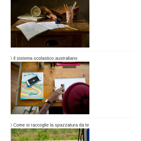
Il sistema scolastico australiano
Come si raccoglie la spazzatura da te