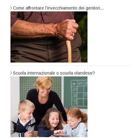
Come affrontare l’invecchiamento dei genitori…
Scuola internazionale o scuola olandese?