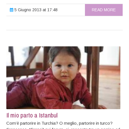
5 Giugno 2013 at 17:48
READ MORE
Il mio parto a Istanbul
Com’è partorire in Turchia? O meglio, partorire in turco?