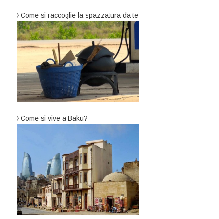
Come si raccoglie la spazzatura da te
Come si vive a Baku?