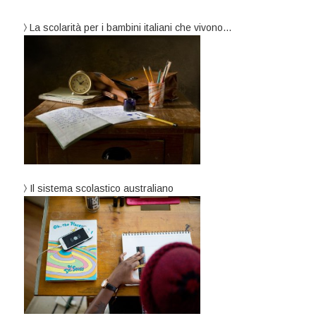
La scolarità per i bambini italiani che vivono…
Il sistema scolastico australiano