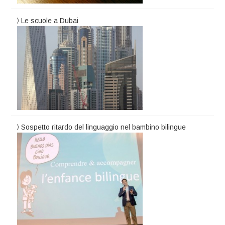
Le scuole a Dubai
Sospetto ritardo del linguaggio nel bambino bilingue