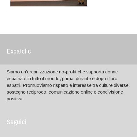
Expatclic
Siamo un'organizzazione no-profit che supporta donne
espatriate in tutto il mondo, prima, durante e dopo i loro
espatri. Promuoviamo rispetto e interesse tra culture diverse,
sostegno reciproco, comunicazione online e condivisione
positiva.
Seguici