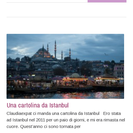
Una cartolina da Istanbul
Claudiaexpat ci manda una cartolina da Istanbul Ero stata
ad Istanbul nel 2011 per un paio di giorni, e mi era rimasta nel
cuore. Quest’anno ci sono tornata per