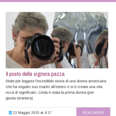
Il posto della signora pazza
State per leggere l’incredibile storia di una donna americana
che ha seguito suo marito all’estero e si è creata una vita
ricca di significato. Linda è stata la prima donna (per
giunta straniera)
22 Maggio 2015 at 4:17
READ MORE