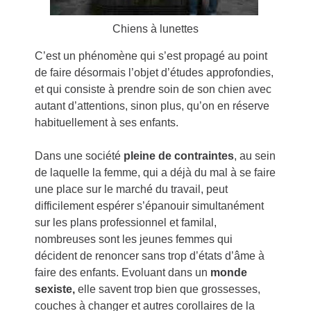
Chiens à lunettes
C’est un phénomène qui s’est propagé au point
de faire désormais l’objet d’études approfondies,
et qui consiste à prendre soin de son chien avec
autant d’attentions, sinon plus, qu’on en réserve
habituellement à ses enfants.
Dans une société
pleine de contraintes
, au sein
de laquelle la femme, qui a déjà du mal à se faire
une place sur le marché du travail, peut
difficilement espérer s’épanouir simultanément
sur les plans professionnel et familal,
nombreuses sont les jeunes femmes qui
décident de renoncer sans trop d’états d’âme à
faire des enfants. Evoluant dans un
monde
sexiste,
elle savent trop bien que grossesses,
couches à changer et autres corollaires de la