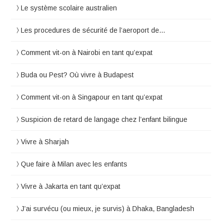
Le système scolaire australien
Les procedures de sécurité de l’aeroport de…
Comment vit-on à Nairobi en tant qu’expat
Buda ou Pest? Où vivre à Budapest
Comment vit-on à Singapour en tant qu’expat
Suspicion de retard de langage chez l’enfant bilingue
Vivre à Sharjah
Que faire à Milan avec les enfants
Vivre à Jakarta en tant qu’expat
J’ai survécu (ou mieux, je survis) à Dhaka, Bangladesh