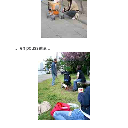
… en poussette…