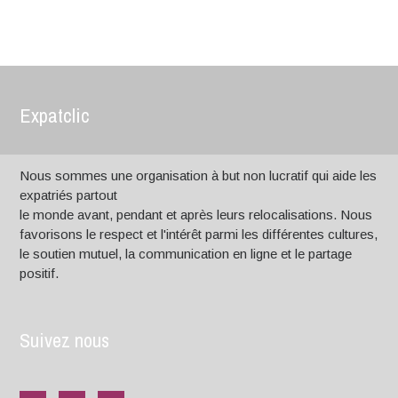
Expatclic
Nous sommes une organisation à but non lucratif qui aide les
expatriés partout
le monde avant, pendant et après leurs relocalisations. Nous
favorisons le respect et l'intérêt parmi les différentes cultures,
le soutien mutuel, la communication en ligne et le partage
positif.
Suivez nous