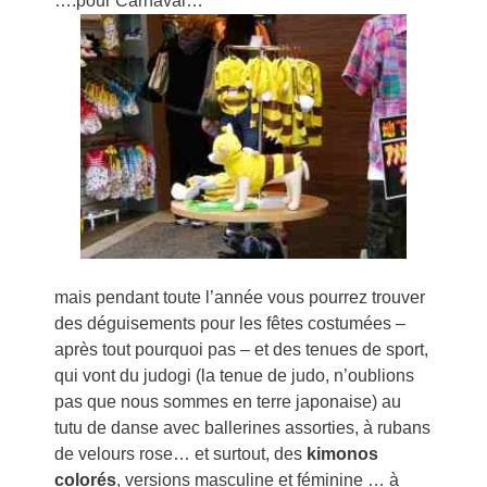
….pour Carnaval…
mais pendant toute l’année vous pourrez trouver
des déguisements pour les fêtes costumées –
après tout pourquoi pas – et des tenues de sport,
qui vont du judogi (la tenue de judo, n’oublions
pas que nous sommes en terre japonaise) au
tutu de danse avec ballerines assorties, à rubans
de velours rose… et surtout, des
kimonos
colorés
, versions masculine et féminine … à