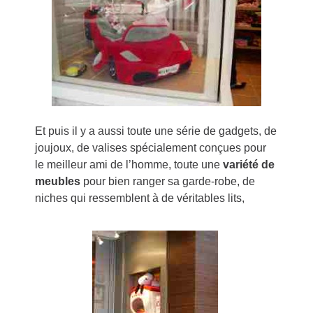
Et puis il y a aussi toute une série de gadgets, de
joujoux, de valises spécialement conçues pour
le meilleur ami de l’homme, toute une
variété de
meubles
pour bien ranger sa garde-robe, de
niches qui ressemblent à de véritables lits,