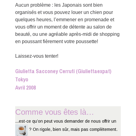
Aucun problème : les Japonais sont bien
organisés et vous pouvez louer un chien pour
quelques heures, l’emmener en promenade et
vous offrir un moment de détente au salon de
beauté, ou une agréable après-midi de shopping
en poussant fièrement votre poussette!
Laissez-vous tenter!
Giulietta Sacconey Cerruti (Giuliettaexpat)
Tokyo
Avril 2008
Comme vous êtes là…
...est-ce qu’on peut vous demander de nous offrir un
? On rigole, bien sûr, mais pas complètement.