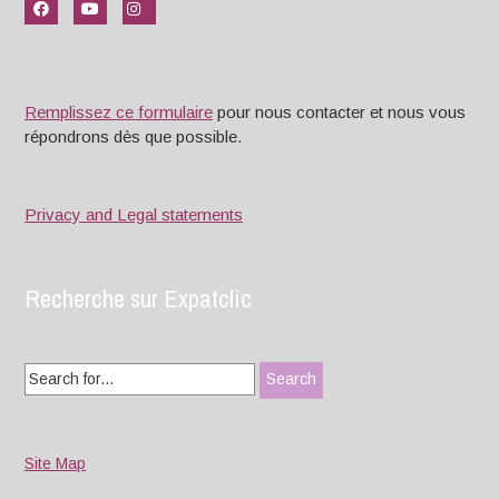
Remplissez ce formulaire
pour nous contacter et nous vous
répondrons dès que possible.
Privacy and Legal statements
Recherche sur Expatclic
Search
for:
Site Map