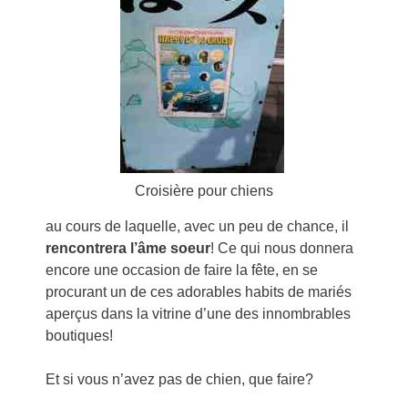
Croisière pour chiens
au cours de laquelle, avec un peu de chance, il
rencontrera l’âme soeur
! Ce qui nous donnera
encore une occasion de faire la fête, en se
procurant un de ces adorables habits de mariés
aperçus dans la vitrine d’une des innombrables
boutiques!
Et si vous n’avez pas de chien, que faire?