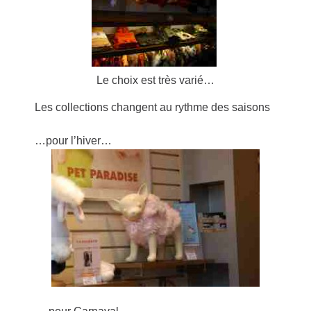
Le choix est très varié…
Les collections changent au rythme des saisons
…pour l’hiver…