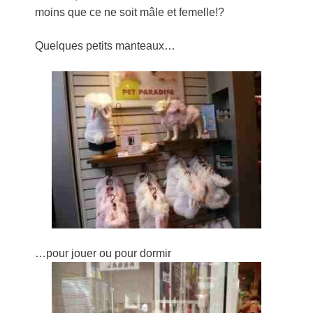
moins que ce ne soit mâle et femelle!?
Quelques petits manteaux…
…pour jouer ou pour dormir