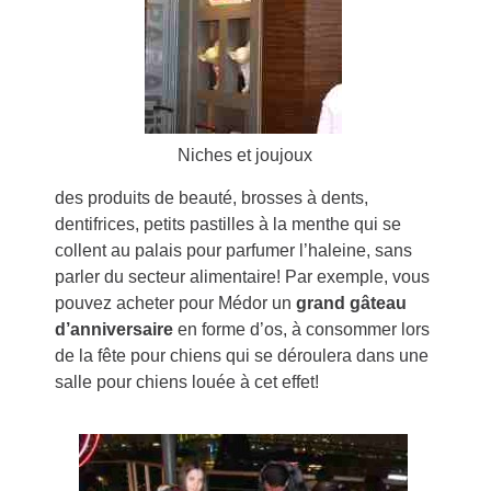
Niches et joujoux
des produits de beauté, brosses à dents,
dentifrices, petits pastilles à la menthe qui se
collent au palais pour parfumer l’haleine, sans
parler du secteur alimentaire! Par exemple, vous
pouvez acheter pour Médor un
grand gâteau
d’anniversaire
en forme d’os, à consommer lors
de la fête pour chiens qui se déroulera dans une
salle pour chiens louée à cet effet!