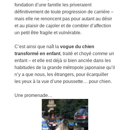
fondation d’une famille les priveraient
définitivement de toute progression de carrière –
mais elle ne renoncent pas pour autant au désir
et au plaisir de cajoler et de combler d’affection
un petit être fragile et vulnérable.
C’est ainsi que naît la
vogue du chien
transformé en enfant
, traité et choyé comme un
enfant – et elle est déjà si bien ancrée dans les
habitudes de la grande métropole japonaise qu’il
n’y a que nous, les étrangers, pour écarquiller
les yeux à la vue d’une poussette… pour chien.
Une promenade…