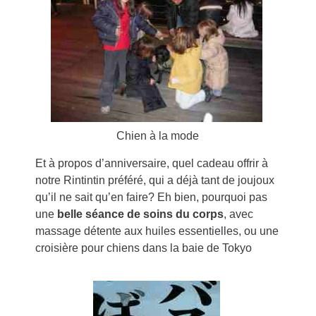
Chien à la mode
Et à propos d’anniversaire, quel cadeau offrir à
notre Rintintin préféré, qui a déjà tant de joujoux
qu’il ne sait qu’en faire? Eh bien, pourquoi pas
une
belle séance de soins du corps
, avec
massage détente aux huiles essentielles, ou une
croisière pour chiens dans la baie de Tokyo