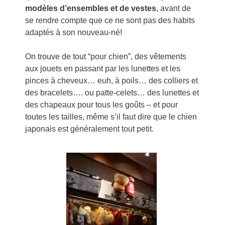
modèles d’ensembles et de vestes
, avant de
se rendre compte que ce ne sont pas des habits
adaptés à son nouveau-né!
On trouve de tout “pour chien”, des vêtements
aux jouets en passant par les lunettes et les
pinces à cheveux… euh, à poils… des colliers et
des bracelets…. ou patte-celets… des lunettes et
des chapeaux pour tous les goûts – et pour
toutes les tailles, même s’il faut dire que le chien
japonais est généralement tout petit.