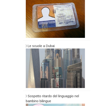
Le scuole a Dubai
Sospetto ritardo del linguaggio nel
bambino bilingue