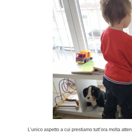
L’unico aspetto a cui prestiamo tutt’ora molta atte