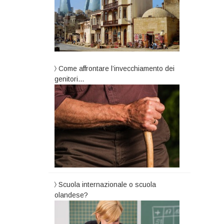
Come affrontare l’invecchiamento dei
genitori…
Scuola internazionale o scuola
olandese?