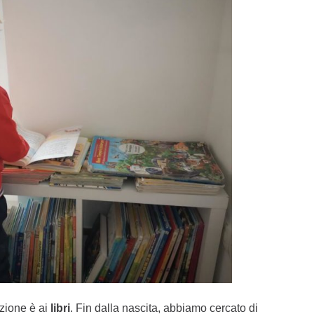
nzione è ai
libri
. Fin dalla nascita, abbiamo cercato di