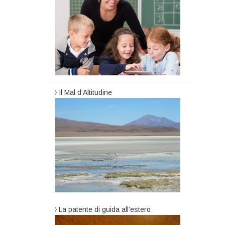
Il Mal d’Altitudine
La patente di guida all’estero