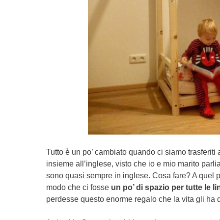
Tutto è un po’ cambiato quando ci siamo trasferiti
insieme all’inglese, visto che io e mio marito par
sono quasi sempre in inglese. Cosa fare? A quel pu
modo che ci fosse
un po’ di spazio per tutte le l
perdesse questo enorme regalo che la vita gli ha 