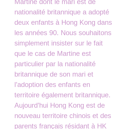
Martine dont le mari est de
nationalité britannique a adopté
deux enfants à Hong Kong dans
les années 90. Nous souhaitons
simplement insister sur le fait
que le cas de Martine est
particulier par la nationalité
britannique de son mari et
l’adoption des enfants en
territoire également britannique.
Aujourd’hui Hong Kong est de
nouveau territoire chinois et des
parents français résidant à HK