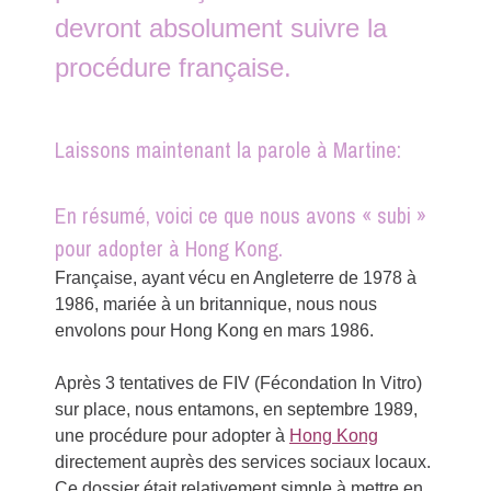
devront absolument suivre la
procédure française.
Laissons maintenant la parole à Martine:
En résumé, voici ce que nous avons « subi »
pour adopter à Hong Kong.
Française, ayant vécu en Angleterre de 1978 à
1986, mariée à un britannique, nous nous
envolons pour Hong Kong en mars 1986.
Après 3 tentatives de FIV (Fécondation In Vitro)
sur place, nous entamons, en septembre 1989,
une procédure pour adopter à
Hong Kong
directement auprès des services sociaux locaux.
Ce dossier était relativement simple à mettre en