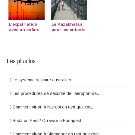
L’expatriation
Le Kazakhstan
avec un enfant
pour les enfants
avec besoins
spécifiques
Les plus lus
Le système scolaire australien
Les procedures de sécurité de l’aeroport de…
Comment vit-on à Nairobi en tant qu’expat
Buda ou Pest? Où vivre à Budapest
Comment vit-on à Singapour en tant qu’expat