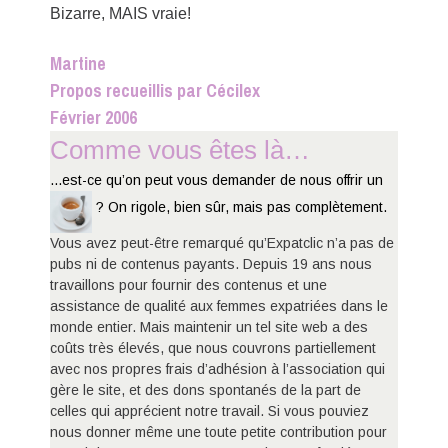
Bizarre, MAIS vraie!
Martine
Propos recueillis par Cécilex
Février 2006
Comme vous êtes là…
...est-ce qu’on peut vous demander de nous offrir un
? On rigole, bien sûr, mais pas complètement.
Vous avez peut-être remarqué qu’Expatclic n’a pas de
pubs ni de contenus payants. Depuis 19 ans nous
travaillons pour fournir des contenus et une
assistance de qualité aux femmes expatriées dans le
monde entier. Mais maintenir un tel site web a des
coûts très élevés, que nous couvrons partiellement
avec nos propres frais d’adhésion à l’association qui
gère le site, et des dons spontanés de la part de
celles qui apprécient notre travail. Si vous pouviez
nous donner même une toute petite contribution pour