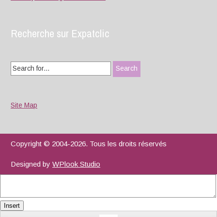
Recherche sur Expatclic
Search
for:
Site Map
Copyright © 2004-2026. Tous les droits réservés
Designed by
WPlook Studio
Insert