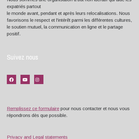
expatriés partout
le monde avant, pendant et après leurs relocalisations. Nous
favorisons le respect et l'intérêt parmi les différentes cultures,
le soutien mutuel, la communication en ligne et le partage
positif.
Suivez nous
Remplissez ce formulaire
pour nous contacter et nous vous
répondrons dès que possible.
Privacy and Legal statements