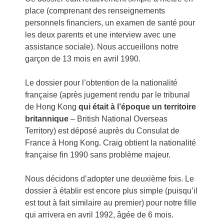
place (comprenant des renseignements
personnels financiers, un examen de santé pour
les deux parents et une interview avec une
assistance sociale). Nous accueillons notre
garçon de 13 mois en avril 1990.
Le dossier pour l’obtention de la nationalité
française (après jugement rendu par le tribunal
de Hong Kong
qui était à l’époque un territoire
britannique
– British National Overseas
Territory) est déposé auprès du Consulat de
France à Hong Kong. Craig obtient la nationalité
française fin 1990 sans problème majeur.
Nous décidons d’adopter une deuxième fois. Le
dossier à établir est encore plus simple (puisqu’il
est tout à fait similaire au premier) pour notre fille
qui arrivera en avril 1992, âgée de 6 mois.