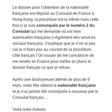
Le dossier pour l’obtention de la nationalité
française est déposé au Consulat de France à
Hong Kong, la procédure est la même mais cette
fois-ci je suis
convoquée par le numéro 2 du
Consulat
qui me demande où est mon
autorisation française (=Agrément des services
sociaux français). J’explique que je n’en ai pas
car je n’étais pas au courant de la procédure,
côté français ! On essaie de me convaincre de
me rendre en France pour mettre en place le
dossier français ce que je refuse.
Après une douloureuse attente de plus de 6
mois, notre fille obtient la
nationalité française
et je n’ai jamais été convoquée à nouveau par le
Consulat français…
Voilà notre histoire