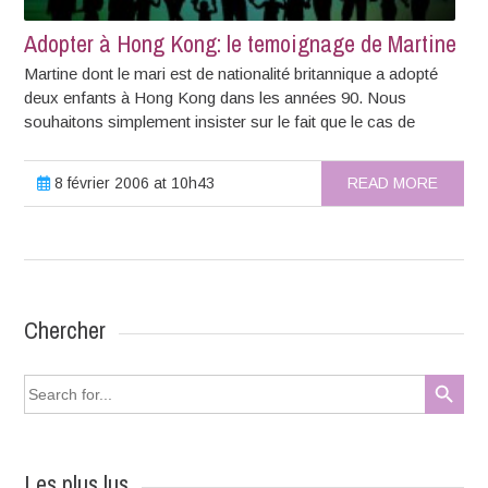
Adopter à Hong Kong: le temoignage de Martine
Martine dont le mari est de nationalité britannique a adopté
deux enfants à Hong Kong dans les années 90. Nous
souhaitons simplement insister sur le fait que le cas de
8 février 2006 at 10h43
READ MORE
Chercher
Search Button
Search
for:
Les plus lus