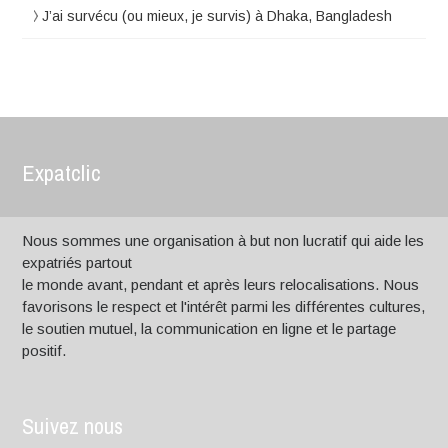
J’ai survécu (ou mieux, je survis) à Dhaka, Bangladesh
Expatclic
Nous sommes une organisation à but non lucratif qui aide les
expatriés partout
le monde avant, pendant et après leurs relocalisations. Nous
favorisons le respect et l'intérêt parmi les différentes cultures,
le soutien mutuel, la communication en ligne et le partage
positif.
Suivez nous