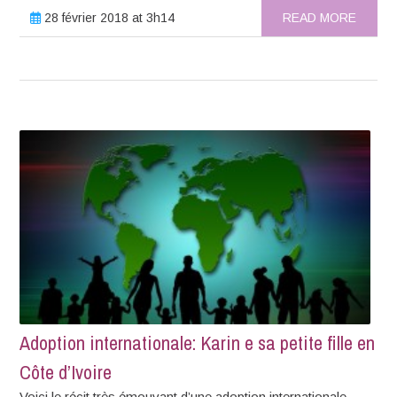
28 février 2018 at 3h14
READ MORE
Adoption internationale: Karin e sa petite fille en
Côte d’Ivoire
Voici le récit très émouvant d’une adoption internationale,