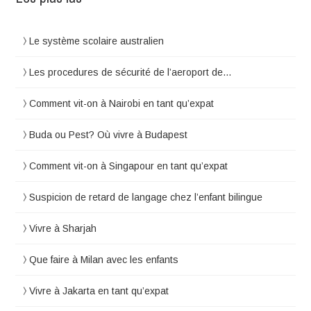
Le système scolaire australien
Les procedures de sécurité de l’aeroport de…
Comment vit-on à Nairobi en tant qu’expat
Buda ou Pest? Où vivre à Budapest
Comment vit-on à Singapour en tant qu’expat
Suspicion de retard de langage chez l’enfant bilingue
Vivre à Sharjah
Que faire à Milan avec les enfants
Vivre à Jakarta en tant qu’expat