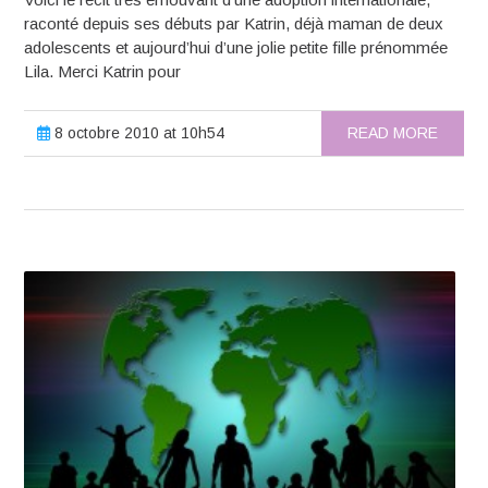
raconté depuis ses débuts par Katrin, déjà maman de deux
adolescents et aujourd’hui d’une jolie petite fille prénommée
Lila. Merci Katrin pour
8 octobre 2010 at 10h54
READ MORE