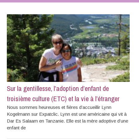
Sur la gentillesse, l’adoption d’enfant de
troisième culture (ETC) et la vie à l’étranger
Nous sommes heureuses et fières d’accueillir Lynn
Kogelmann sur Expatclic. Lynn est une américaine qui vit à
Dar Es Salaam en Tanzanie. Elle est la mère adoptive d’une
enfant de