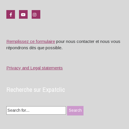
Remplissez ce formulaire
pour nous contacter et nous vous
répondrons dès que possible.
Privacy and Legal statements
Recherche sur Expatclic
Search
for: