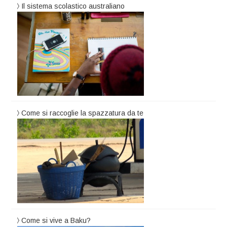
Il sistema scolastico australiano
Come si raccoglie la spazzatura da te
Come si vive a Baku?