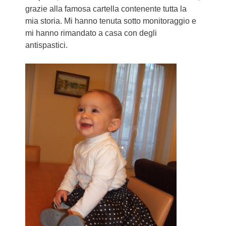
grazie alla famosa cartella contenente tutta la
mia storia. Mi hanno tenuta sotto monitoraggio e
mi hanno rimandato a casa con degli
antispastici.