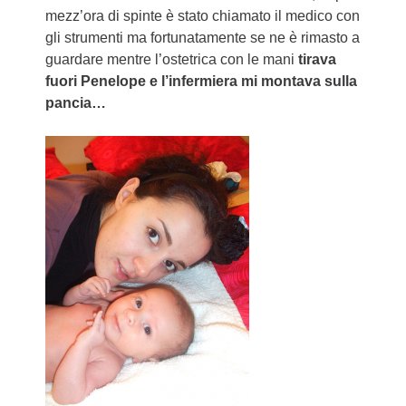
mezz’ora di spinte è stato chiamato il medico con
gli strumenti ma fortunatamente se ne è rimasto a
guardare mentre l’ostetrica con le mani
tirava
fuori Penelope e l’infermiera mi montava sulla
pancia…