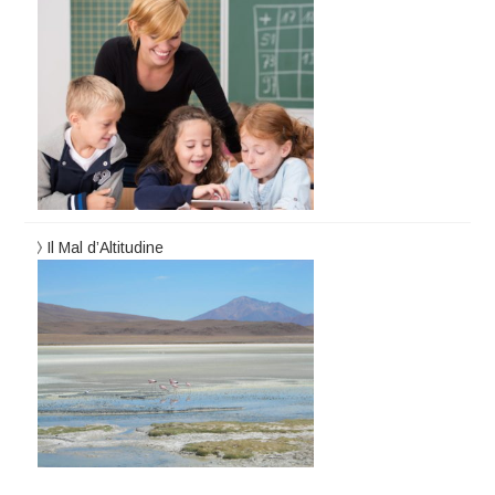
Il Mal d’Altitudine