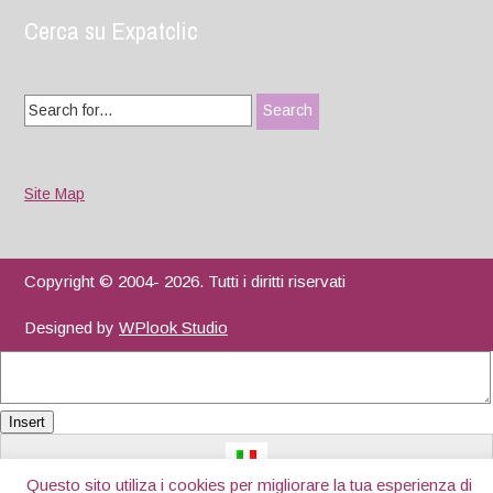
Cerca su Expatclic
Search
for:
Site Map
Copyright © 2004- 2026. Tutti i diritti riservati
Designed by
WPlook Studio
Insert
Questo sito utiliza i cookies per migliorare la tua esperienza di