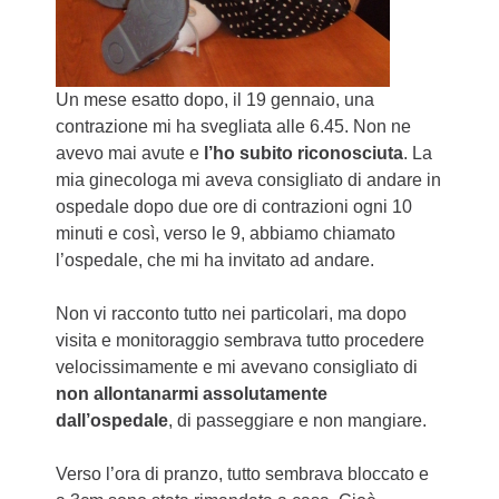
Un mese esatto dopo, il 19 gennaio, una
contrazione mi ha svegliata alle 6.45. Non ne
avevo mai avute e
l’ho subito riconosciuta
. La
mia ginecologa mi aveva consigliato di andare in
ospedale dopo due ore di contrazioni ogni 10
minuti e così, verso le 9, abbiamo chiamato
l’ospedale, che mi ha invitato ad andare.
Non vi racconto tutto nei particolari, ma dopo
visita e monitoraggio sembrava tutto procedere
velocissimamente e mi avevano consigliato di
non allontanarmi assolutamente
dall’ospedale
, di passeggiare e non mangiare.
Verso l’ora di pranzo, tutto sembrava bloccato e