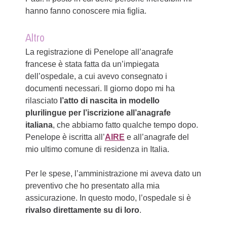
hanno fanno conoscere mia figlia.
Altro
La registrazione di Penelope all’anagrafe
francese è stata fatta da un’impiegata
dell’ospedale, a cui avevo consegnato i
documenti necessari. Il giorno dopo mi ha
rilasciato
l’atto di nascita in modello
plurilingue per l’iscrizione all’anagrafe
italiana
, che abbiamo fatto qualche tempo dopo.
Penelope è iscritta all’
AIRE
e all’anagrafe del
mio ultimo comune di residenza in Italia.
Per le spese, l’amministrazione mi aveva dato un
preventivo che ho presentato alla mia
assicurazione. In questo modo, l’ospedale si è
rivalso direttamente su di loro
.