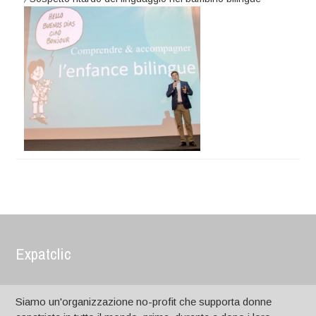
Expatclic
Siamo un'organizzazione no-profit che supporta donne