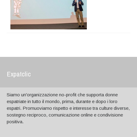
Expatclic
Siamo un'organizzazione no-profit che supporta donne
espatriate in tutto il mondo, prima, durante e dopo i loro
espatri. Promuoviamo rispetto e interesse tra culture diverse,
sostegno reciproco, comunicazione online e condivisione
positiva.