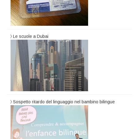
Le scuole a Dubai
Sospetto ritardo del linguaggio nel bambino bilingue