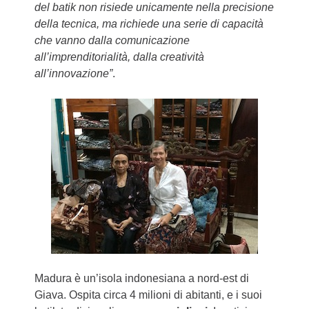
del batik non risiede unicamente nella precisione
della tecnica, ma richiede una serie di capacità
che vanno dalla comunicazione
all’imprenditorialità, dalla creatività
all’innovazione”
.
Madura è un’isola indonesiana a nord-est di
Giava. Ospita circa 4 milioni di abitanti, e i suoi