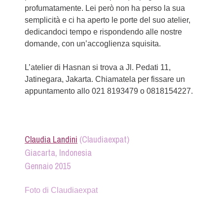
profumatamente. Lei però non ha perso la sua
semplicità e ci ha aperto le porte del suo atelier,
dedicandoci tempo e rispondendo alle nostre
domande, con un’accoglienza squisita.
L’atelier di Hasnan si trova a Jl. Pedati 11,
Jatinegara, Jakarta. Chiamatela per fissare un
appuntamento allo 021 8193479 o 0818154227.
Claudia Landini
(Claudiaexpat)
Giacarta, Indonesia
Gennaio 2015
Foto di Claudiaexpat