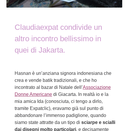
Claudiaexpat condivide un
altro incontro bellissimo in
quei di Jakarta.
Hasnan è un’anziana signora indonesiana che
crea e vende batik tradizionali, e che ho
incontrato al bazar di Natale dell’
Associazione
Donne Americane
di Giacarta. In realtà io e la
mia amica Ida (conosciuta, ci tengo a dirlo,
tramite Expatclic), eravamo già sul punto di
abbandonare l’immenso padiglione, quando
siamo state attratte da un tipo di
sciarpe e scialli
dai disegni molto particolari
, e decisamente