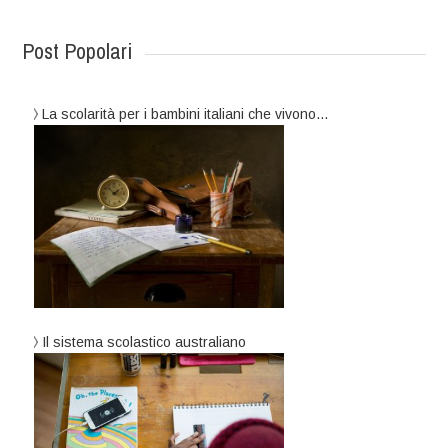
Post Popolari
La scolarità per i bambini italiani che vivono…
Il sistema scolastico australiano