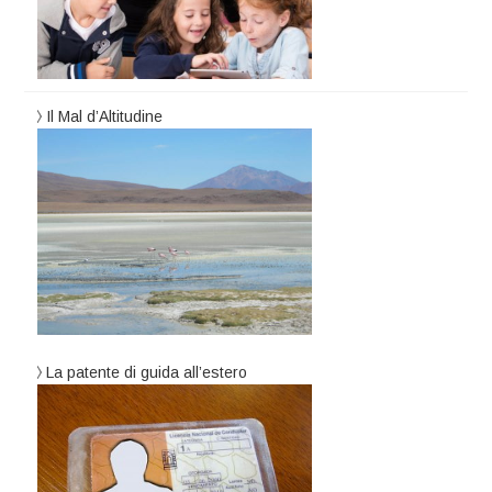
Il Mal d’Altitudine
La patente di guida all’estero