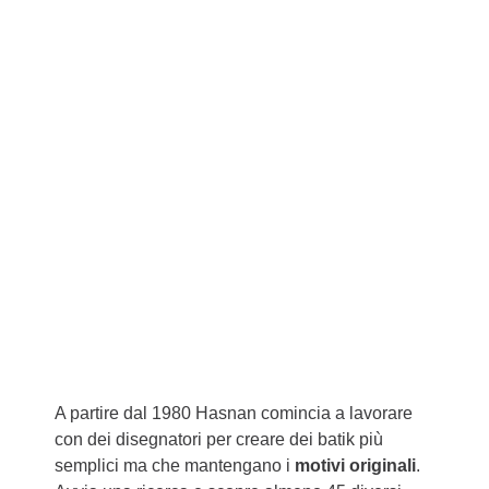
A partire dal 1980 Hasnan comincia a lavorare
con dei disegnatori per creare dei batik più
semplici ma che mantengano i
motivi originali
.