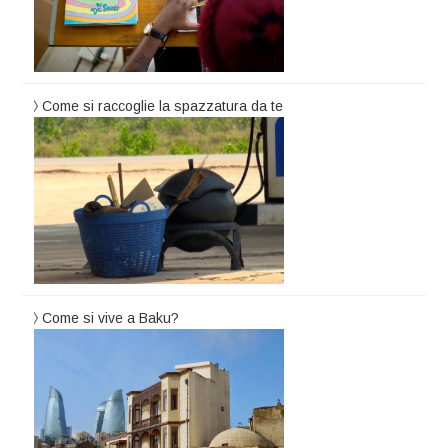
Come si raccoglie la spazzatura da te
Come si vive a Baku?