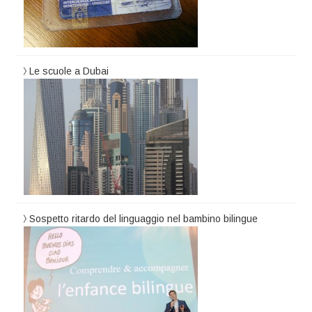
Le scuole a Dubai
Sospetto ritardo del linguaggio nel bambino bilingue