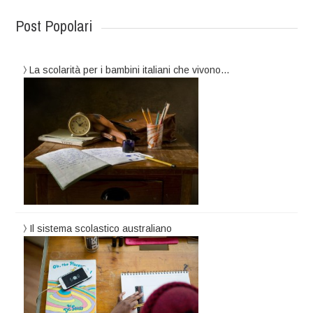
Post Popolari
La scolarità per i bambini italiani che vivono…
Il sistema scolastico australiano