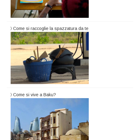
Come si raccoglie la spazzatura da te
Come si vive a Baku?