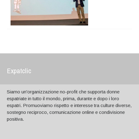
Expatclic
Siamo un'organizzazione no-profit che supporta donne
espatriate in tutto il mondo, prima, durante e dopo i loro
espatri. Promuoviamo rispetto e interesse tra culture diverse,
sostegno reciproco, comunicazione online e condivisione
positiva.