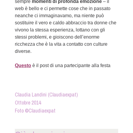
sempre
momenti di profonda emozione
– il
web è bello e ci permette cose che in passato
neanche ci immaginavamo, ma niente può
sostituire il vero e caldo abbraccio tra donne che
vivono la stessa esperienza, lottano con gli
stessi problemi, e gioiscono dell’enorme
ricchezza che è la vita a contatto con culture
diverse.
Questo
è il post di una partecipante alla festa
Claudia Landini (Claudiaexpat)
Ottobre 2014
Foto ©Claudiaexpat