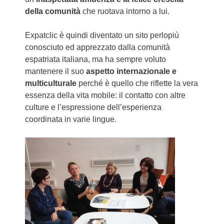
della comunità
che ruotava intorno a lui.
Expatclic è quindi diventato un sito perlopiù
conosciuto ed apprezzato dalla comunità
espatriata italiana, ma ha sempre voluto
mantenere il suo
aspetto internazionale e
multiculturale
perché è quello che riflette la vera
essenza della vita mobile: il contatto con altre
culture e l’espressione dell’esperienza
coordinata in varie lingue.