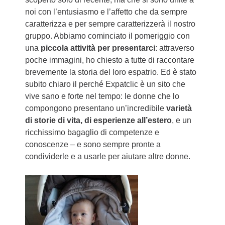
noi con l’entusiasmo e l’affetto che da sempre
caratterizza e per sempre caratterizzerà il nostro
gruppo. Abbiamo cominciato il pomeriggio con
una
piccola attività per presentarci
: attraverso
poche immagini, ho chiesto a tutte di raccontare
brevemente la storia del loro espatrio. Ed è stato
subito chiaro il perché Expatclic è un sito che
vive sano e forte nel tempo: le donne che lo
compongono presentano un’incredibile
varietà
di storie di vita, di esperienze all’estero
, e un
ricchissimo bagaglio di competenze e
conoscenze – e sono sempre pronte a
condividerle e a usarle per aiutare altre donne.