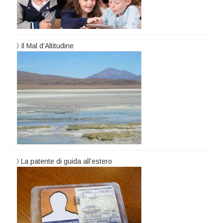
Il Mal d’Altitudine
La patente di guida all’estero