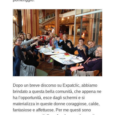
Dopo un breve discorso su Expatclic, abbiamo
brindato a questa bella comunità, che appena ne
ha l’opportunità, esce dagli schermi e si
materializza in queste donne coraggiose, calde,
fantasiose e affettuose. Per me questi sono