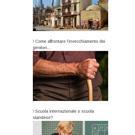
Come affrontare l’invecchiamento dei
genitori…
Scuola internazionale o scuola
olandese?