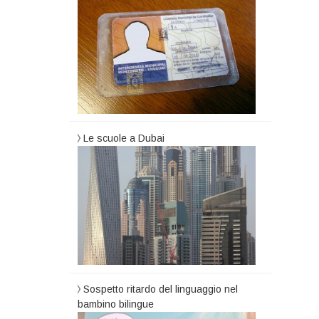
Le scuole a Dubai
Sospetto ritardo del linguaggio nel
bambino bilingue