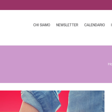
CHI SIAMO
NEWSLETTER
CALENDARIO
H