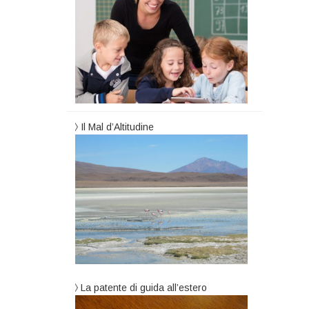
Il Mal d’Altitudine
La patente di guida all’estero