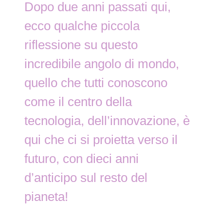
Dopo due anni passati qui,
ecco qualche piccola
riflessione su questo
incredibile angolo di mondo,
quello che tutti conoscono
come il centro della
tecnologia, dell’innovazione, è
qui che ci si proietta verso il
futuro, con dieci anni
d’anticipo sul resto del
pianeta!