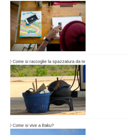
Come si raccoglie la spazzatura da te
Come si vive a Baku?