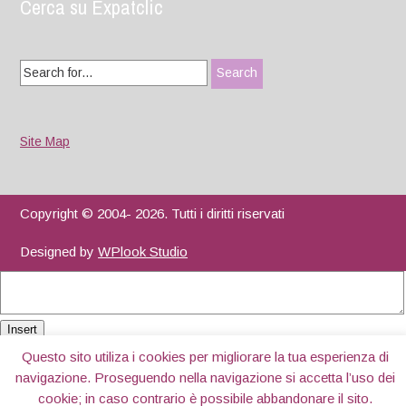
Cerca su Expatclic
Search
for:
Site Map
Copyright © 2004- 2026. Tutti i diritti riservati
Designed by
WPlook Studio
Insert
Questo sito utiliza i cookies per migliorare la tua esperienza di
navigazione. Proseguendo nella navigazione si accetta l’uso dei
cookie; in caso contrario è possibile abbandonare il sito.