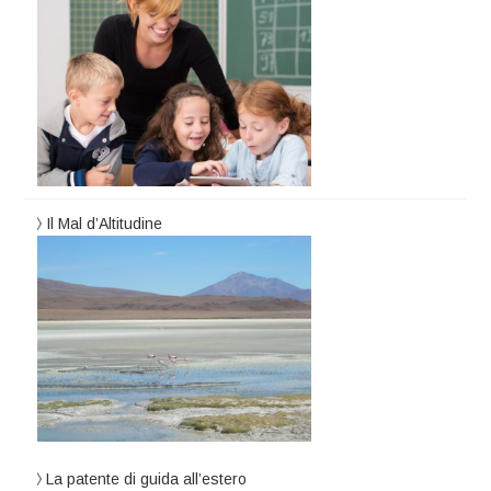
Il Mal d’Altitudine
La patente di guida all’estero