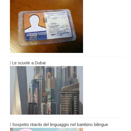
Le scuole a Dubai
Sospetto ritardo del linguaggio nel bambino bilingue