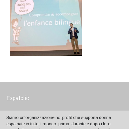
Expatclic
Siamo un'organizzazione no-profit che supporta donne
espatriate in tutto il mondo, prima, durante e dopo i loro