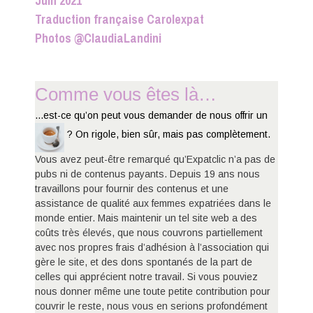
Juin 2021
Traduction française Carolexpat
Photos @ClaudiaLandini
Comme vous êtes là…
...est-ce qu’on peut vous demander de nous offrir un
? On rigole, bien sûr, mais pas complètement.
Vous avez peut-être remarqué qu’Expatclic n’a pas de
pubs ni de contenus payants. Depuis 19 ans nous
travaillons pour fournir des contenus et une
assistance de qualité aux femmes expatriées dans le
monde entier. Mais maintenir un tel site web a des
coûts très élevés, que nous couvrons partiellement
avec nos propres frais d’adhésion à l’association qui
gère le site, et des dons spontanés de la part de
celles qui apprécient notre travail. Si vous pouviez
nous donner même une toute petite contribution pour
couvrir le reste, nous vous en serions profondément