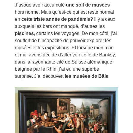
J’avoue avoir accumulé
une soif de musées
hors norme. Mais qu’est-ce qui est resté normal
en
cette triste année de pandémie
? Il y a ceux
auxquels les bars ont manqué, d’autres les
piscines
, certains les voyages. De mon côté, j’ai
souffert de l’incapacité de pouvoir explorer les
musées et les expositions. Et lorsque mon mari
et moi avons décidé d’aller voir celle de Banksy,
dans la rayonnante cité de Suisse alémanique
baignée par le Rhin, j’ai eu une superbe
surprise. J’ai découvert
les musées de Bâle
.