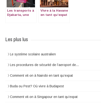
Les transports à
Vivre à la Havane
Djakarta, une
en tant qu’expat
veritable
aventure
Les plus lus
Le système scolaire australien
Les procedures de sécurité de l’aeroport de…
Comment vit-on à Nairobi en tant qu’expat
Buda ou Pest? Où vivre à Budapest
Comment vit-on à Singapour en tant qu’expat