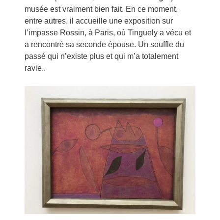
musée est vraiment bien fait. En ce moment,
entre autres, il accueille une exposition sur
l’impasse Rossin, à Paris, où Tinguely a vécu et
a rencontré sa seconde épouse. Un souffle du
passé qui n’existe plus et qui m’a totalement
ravie..