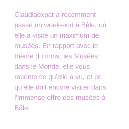
Claudiaexpat a récemment
passé un week-end à Bâle, où
elle a visité un maximum de
musées. En rapport avec le
thème du mois, les Musées
dans le Monde, elle vous
raconte ce qu’elle a vu, et ce
qu’elle doit encore visiter dans
l’immense offre des musées à
Bâle.