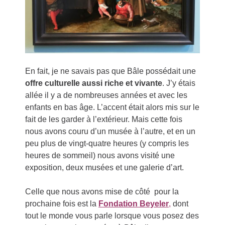
En fait, je ne savais pas que Bâle possédait une
offre culturelle aussi riche et vivante
. J’y étais
allée il y a de nombreuses années et avec les
enfants en bas âge. L’accent était alors mis sur le
fait de les garder à l’extérieur. Mais cette fois
nous avons couru d’un musée à l’autre, et en un
peu plus de vingt-quatre heures (y compris les
heures de sommeil) nous avons visité une
exposition, deux musées et une galerie d’art.
Celle que nous avons mise de côté pour la
prochaine fois est la
Fondation Beyeler
,
dont
tout le monde vous parle lorsque vous posez des