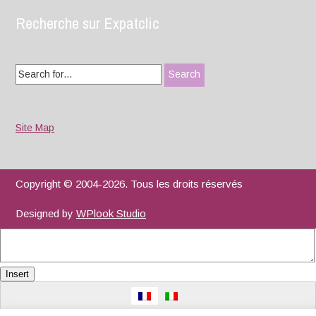
Recherche sur Expatclic
Search
for:
Site Map
Copyright © 2004-2026. Tous les droits réservés
Designed by
WPlook Studio
Insert