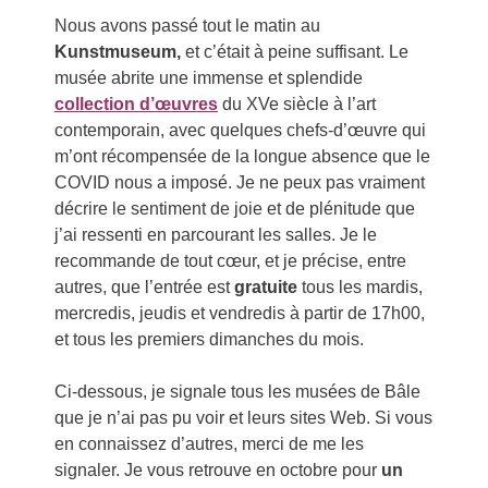
Nous avons passé tout le matin au
Kunstmuseum,
et c’était à peine suffisant. Le
musée abrite une immense et splendide
collection d’œuvres
du XVe siècle à l’art
contemporain, avec quelques chefs-d’œuvre qui
m’ont récompensée de la longue absence que le
COVID nous a imposé. Je ne peux pas vraiment
décrire le sentiment de joie et de plénitude que
j’ai ressenti en parcourant les salles. Je le
recommande de tout cœur, et je précise, entre
autres, que l’entrée est
gratuite
tous les mardis,
mercredis, jeudis et vendredis à partir de 17h00,
et tous les premiers dimanches du mois.
Ci-dessous, je signale tous les musées de Bâle
que je n’ai pas pu voir et leurs sites Web. Si vous
en connaissez d’autres, merci de me les
signaler. Je vous retrouve en octobre pour
un