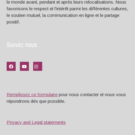
le monde avant, pendant et après leurs relocalisations. Nous
favorisons le respect et l'intérêt parmi les différentes cultures,
le soutien mutuel, la communication en ligne et le partage
positif.
Suivez nous
Remplissez ce formulaire
pour nous contacter et nous vous
répondrons dès que possible.
Privacy and Legal statements