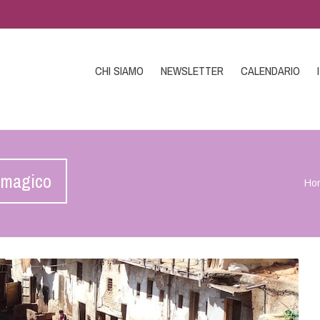
CHI SIAMO
NEWSLETTER
CALENDARIO
 magico
Ho