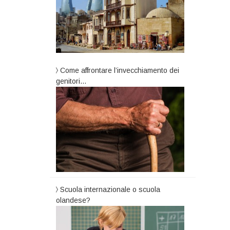
Come affrontare l’invecchiamento dei
genitori…
Scuola internazionale o scuola
olandese?