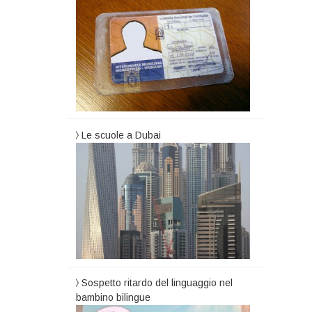
Le scuole a Dubai
Sospetto ritardo del linguaggio nel
bambino bilingue