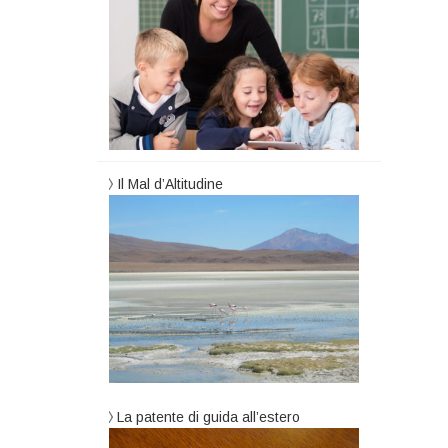
Il Mal d’Altitudine
La patente di guida all’estero