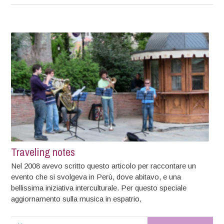
Traveling notes
Nel 2008 avevo scritto questo articolo per raccontare un
evento che si svolgeva in Perù, dove abitavo, e una
bellissima iniziativa interculturale. Per questo speciale
aggiornamento sulla musica in espatrio,