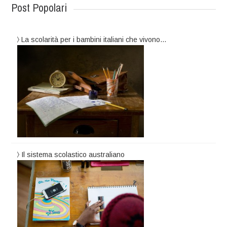
Post Popolari
La scolarità per i bambini italiani che vivono…
Il sistema scolastico australiano