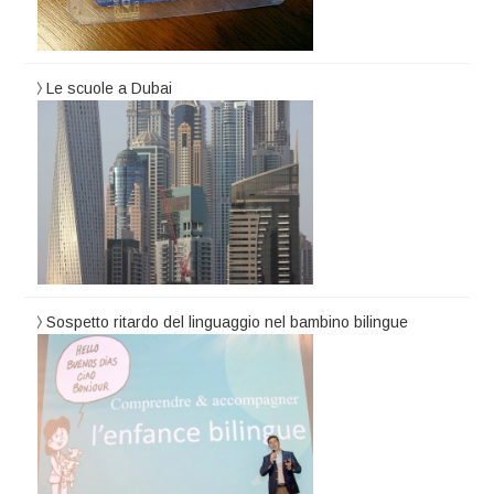
Le scuole a Dubai
Sospetto ritardo del linguaggio nel bambino bilingue