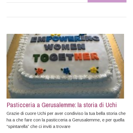
Pasticceria a Gerusalemme: la storia di Uchi
Grazie di cuore Uchi per aver condiviso la tua bella storia che
ha a che fare con la pasticceria a Gerusalemme, e per quella
“spintarella” che ci inviti a trovare