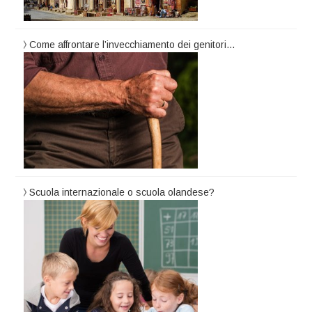
Come affrontare l’invecchiamento dei genitori…
Scuola internazionale o scuola olandese?