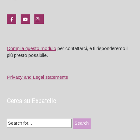
Compila questo modulo
per contattarci, e ti risponderemo il
più presto possibile.
Privacy and Legal statements
Cerca su Expatclic
Search
for: