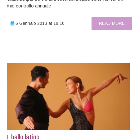
mio controllo annuale
6 Gennaio 2013 at 19:10
READ MORE
Il ballo latino