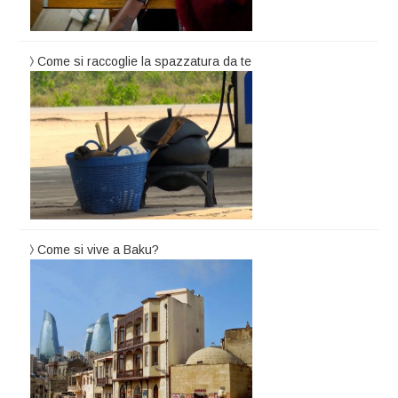
Come si raccoglie la spazzatura da te
Come si vive a Baku?