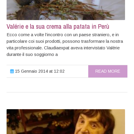
Valérie e la sua crema alla patata in Perù
Ecco come a volte l’incontro con un paese straniero, e in
particolare coi suoi prodotti, possono trasformare la nostra
vita professionale. Claudiaexpat aveva intervistato Valérie
durante il suo soggiorno a
15 Gennaio 2014 at 12:02
READ MORE