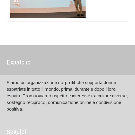
Expatclic
Siamo un'organizzazione no-profit che supporta donne
espatriate in tutto il mondo, prima, durante e dopo i loro
espatri. Promuoviamo rispetto e interesse tra culture diverse,
sostegno reciproco, comunicazione online e condivisione
positiva.
Seguici