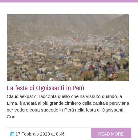
La festa di Ognissanti in Perù
Claudiaexpat ci racconta quello che ha vissuto quando, a
Lima, è andata al più grande cimitero della capitale peruviana
per vedere cosa succede in Perù nella festa di Ognissanti.
Con
17 Febbraio 2020 at 8:46
READ MORE