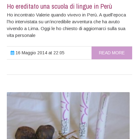
Ho ereditato una scuola di lingue in Perù
Ho incontrato Valerie quando vivevo in Perù. A quell’epoca
l’ho intervistata su un’incredibile avventura che ha avuto
vivendo a Lima. Oggi le ho chiesto di aggiornarci sulla sua
vita personale
16 Maggio 2014 at 22:05
READ MORE