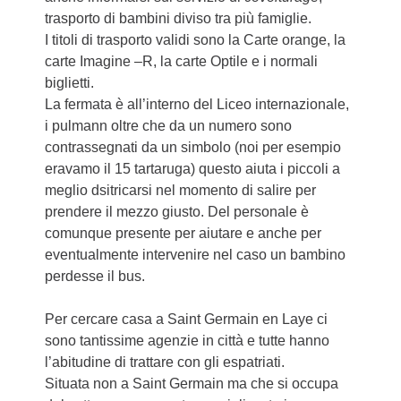
trasporto di bambini diviso tra più famiglie.
I titoli di trasporto validi sono la Carte orange, la
carte Imagine –R, la carte Optile e i normali
biglietti.
La fermata è all’interno del Liceo internazionale,
i pulmann oltre che da un numero sono
contrassegnati da un simbolo (noi per esempio
eravamo il 15 tartaruga) questo aiuta i piccoli a
meglio dsitricarsi nel momento di salire per
prendere il mezzo giusto. Del personale è
comunque presente per aiutare e anche per
eventualmente intervenire nel caso un bambino
perdesse il bus.
Per cercare casa a Saint Germain en Laye ci
sono tantissime agenzie in città e tutte hanno
l’abitudine di trattare con gli espatriati.
Situata non a Saint Germain ma che si occupa