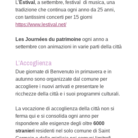
L’
Estival
, a settembre, festival di musica, una
tradizione che continua ogni anno da 25 anni,
con tantissimi concerti per 15 giorni
https://www.lestival.net/
Les Journées du patrimoine
ogni anno a
settembre con animazioni in varie parti della città
L’Accoglienza
Due giornate di Benvenuto in primavera e in
autunno sono organizzate dal comune per
accogliere i nuovi arrivati e presentare le
ricchezze della città e i suoi programmi culturali.
La vocazione di accoglienza della città non si
ferma qui e si consolida ogni anno per
rispondere alle esigenze degli oltre
6000
stranieri
residenti nel solo comune di Saint