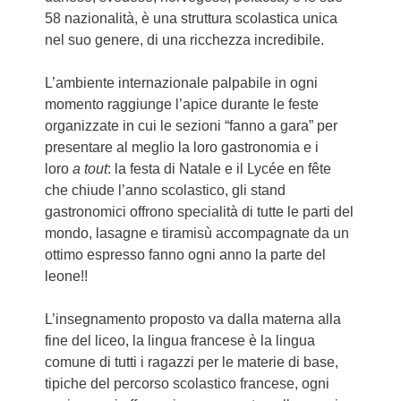
58 nazionalità, è una struttura scolastica unica
nel suo genere, di una ricchezza incredibile.
L’ambiente internazionale palpabile in ogni
momento raggiunge l’apice durante le feste
organizzate in cui le sezioni “fanno a gara” per
presentare al meglio la loro gastronomia e i
loro
a tout
: la festa di Natale e il Lycée en fête
che chiude l’anno scolastico, gli stand
gastronomici offrono specialità di tutte le parti del
mondo, lasagne e tiramisù accompagnate da un
ottimo espresso fanno ogni anno la parte del
leone!!
L’insegnamento proposto va dalla materna alla
fine del liceo, la lingua francese è la lingua
comune di tutti i ragazzi per le materie di base,
tipiche del percorso scolastico francese, ogni