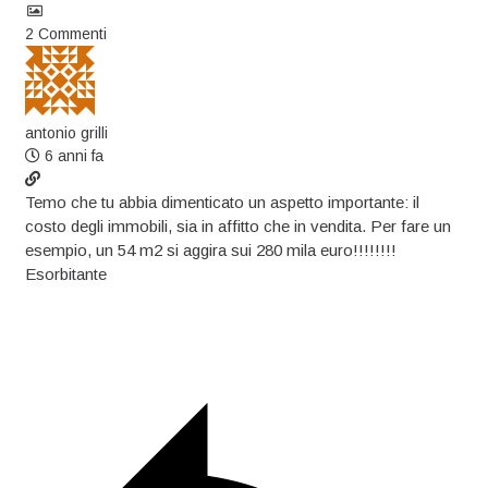
2
Commenti
antonio grilli
6 anni fa
Temo che tu abbia dimenticato un aspetto importante: il
costo degli immobili, sia in affitto che in vendita. Per fare un
esempio, un 54 m2 si aggira sui 280 mila euro!!!!!!!!
Esorbitante