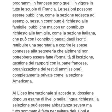
programmi in francese sono quelli in vigore in
tutte le scuole di Francia. Le sezioni possono
essere pubbliche, come la sezione tedesca ad
esempio, nessun contributo è richiesto alle
famiglie, pubbliche ma con un contributo
richiesto alle famiglie, come la sezione italiana,
che può con i contributi pagati dagli iscritti
retribuire una segretaria e coprire le spese
connesse alla segreteria che altrimenti non
potrebbero essere fatte (formalità di iscrizione,
gestione dei rapporti con la parte francese,
organizzazione dei test di ammissione),
completamente private come la sezione
Americana.
Al Liceo internazionale si accede su dossier e
dopo un esame di livello nella lingua richiesta, la
selezione può essere abbastanza severa ma
tutto sommato è fatta per evitare delusioni e