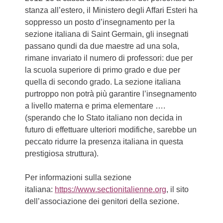
stanza all’estero, il Ministero degli Affari Esteri ha
soppresso un posto d’insegnamento per la
sezione italiana di Saint Germain, gli insegnati
passano qundi da due maestre ad una sola,
rimane invariato il numero di professori: due per
la scuola superiore di primo grado e due per
quella di secondo grado. La sezione italiana
purtroppo non potrà più garantire l’insegnamento
a livello materna e prima elementare ….
(sperando che lo Stato italiano non decida in
futuro di effettuare ulteriori modifiche, sarebbe un
peccato ridurre la presenza italiana in questa
prestigiosa struttura).
Per informazioni sulla sezione
italiana:
https://www.sectionitalienne.org
, il sito
dell’associazione dei genitori della sezione.