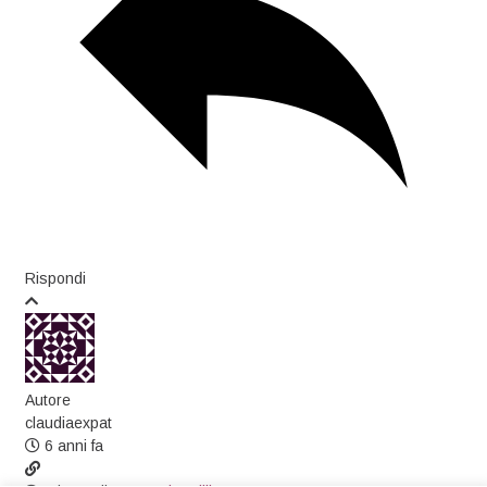
Rispondi
Autore
claudiaexpat
6 anni fa