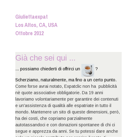
Giuliettaexpat
Los Altos, CA, USA
Ottobre 2012
Già che sei qui ...
... possiamo chiederti di offrirci un
?
Scherziamo, naturalmente, ma fino a un certo punto.
Come forse avrai notato, Expatclic non ha pubblicità
nè quote associative obbligatorie. Da 19 anni
lavoriamo volontariamente per garantire dei contenuti
e un'assistenza di qualità alle espatriate in tutto il
mondo. Mantenere un sito di queste dimensioni, però,
ha dei costi, che copriamo parzialmente
autotassandoci e con donazioni spontanee di chi ci
segue e apprezza da anni. Se tu potessi dare anche