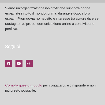
Siamo un'organizzazione no-profit che supporta donne
espatriate in tutto il mondo, prima, durante e dopo i loro
espatri. Promuoviamo rispetto e interesse tra culture diverse,
sostegno reciproco, comunicazione online e condivisione
positiva.
Seguici
Compila questo modulo
per contattarci, e ti risponderemo il
più presto possibile.