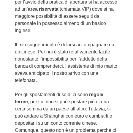
per l’avvio della pratica di apertura si ha accesso
ad un’
area riservata
(chiamata VIP) dove si ha
maggiore possibilità di essere seguiti da
personale in possesso almeno di un basico
inglese.
Il mio suggerimento è di farsi accompagnare da
un cinese. Per noi è stato relativamente facile
nonostante l’impossibilità per l’addetto della
banca di comprenderci, l’assistente di mio marito
aveva anticipato il nostro arrivo con una
telefonata.
Per gli spostamenti di soldi ci sono
regole
ferree
, per cui non si può spostare più di una
certa somma da un paese all’altro. Tuttavia, si
può andare a Shanghai con euro e cambiarli o
depositarli su un conto corrente cinese.
Comunque, questo non è un problema perché ci