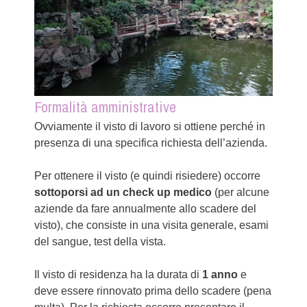
Formalità amministrative
Ovviamente il visto di lavoro si ottiene perché in
presenza di una specifica richiesta dell’azienda.
Per ottenere il visto (e quindi risiedere) occorre
sottoporsi ad un check up medico
(per alcune
aziende da fare annualmente allo scadere del
visto), che consiste in una visita generale, esami
del sangue, test della vista.
Il visto di residenza ha la durata di
1 anno
e
deve essere rinnovato prima dello scadere (pena