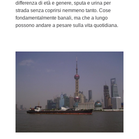
differenza di età e genere, sputa e urina per
strada senza coprirsi nemmeno tanto. Cose
fondamentalmente banali, ma che a lungo
possono andare a pesare sulla vita quotidiana.