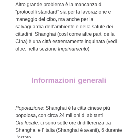
Altro grande problema è la mancanza di
“protocolli standard” sia per la lavorazione e
maneggio del cibo, ma anche per la
salvaguardia dell’ambiente e della salute dei
cittadini. Shanghai (così come altre parti della
Cina) è una città estremamente inquinata (vedi
oltre, nella sezione
Inquinamento
).
Informazioni generali
Popolazione
: Shanghai è la città cinese più
popolosa, con circa 24 milioni di abitanti
Ora locale
: ci sono sette ore di differenza tra
Shanghai e l’Italia (Shanghai è avanti), 6 durante
l’estate