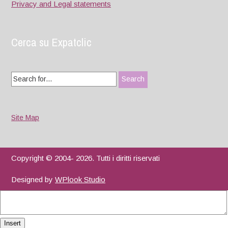
Privacy and Legal statements
Cerca su Expatclic
Search
for:
Site Map
Copyright © 2004- 2026. Tutti i diritti riservati
Designed by
WPlook Studio
Insert