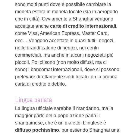
sono molti punti dove è possibile cambiare la
moneta estera in moneta locale (sia in aeroporto
che in città). Ovviamente a Shanghai vengono
accettate anche
carte di credito internazionali
,
come Visa, American Express, Master Card,
ecc… Vengono accettate in quasi tutti i negozi,
nelle grandi catene di negozi, nei centri
commerciali, ma anche in alcuni negozietti più
piccoli. Poi ci sono (non molto diffusi, ma ci
sono) i bancomat internazionali, dove si possono
prelevare direttamente soldi locali con la propria
carta di credito o debito.
Lingua parlata
La lingua ufficiale sarebbe il mandarino, ma la
maggior parte della popolazione parla il
shangainese, che è un dialetto. L’inglese è
diffuso pochissimo
, pur essendo Shanghai una