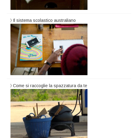
Il sistema scolastico australiano
Come si raccoglie la spazzatura da te