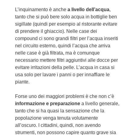
L’inquinamento è anche
a livello dell’acqua
,
tanto che si può bere solo acqua in bottiglie ben
sigillate (quindi per esempio al ristorante evitare
di prendere il ghiaccio). Nelle case dei
compound ci sono grandi filtri per l’acqua inseriti
nel circuito esterno, quindi l’acqua che arriva
nelle case è già filtrata, ma è comunque
necessario mettere filtri aggiuntivi alle docce per
evitare irritazioni della pelle. L’acqua in casa si
usa solo per lavare i panni o per innaffiare le
piante.
Forse uno dei maggiori problemi è che non c’è
informazione e preparazione
a livello generale,
tanto che si ha quasi la sensazione che la
popolazione venga tenuta volutamente
all’oscuro. I cittadini, quindi, non avendo
strumenti, non possono capire quanto grave sia