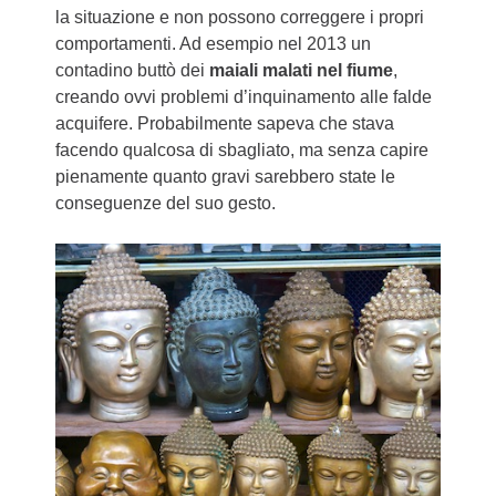
la situazione e non possono correggere i propri
comportamenti. Ad esempio nel 2013 un
contadino buttò dei
maiali malati nel fiume
,
creando ovvi problemi d’inquinamento alle falde
acquifere. Probabilmente sapeva che stava
facendo qualcosa di sbagliato, ma senza capire
pienamente quanto gravi sarebbero state le
conseguenze del suo gesto.