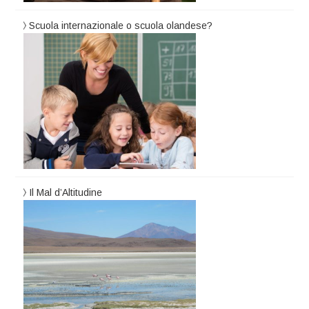
Scuola internazionale o scuola olandese?
Il Mal d’Altitudine