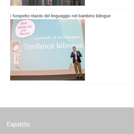
Sospetto ritardo del linguaggio nel bambino bilingue
Expatclic