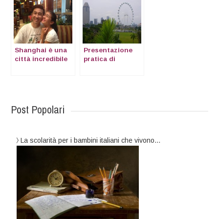
Shanghai è una
Presentazione
città incredibile
pratica di
Singapore
Post Popolari
La scolarità per i bambini italiani che vivono…