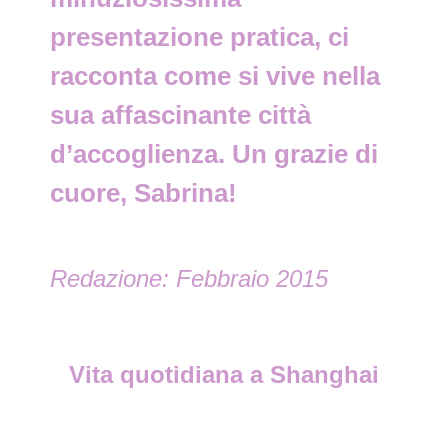
presentazione pratica, ci
racconta come si vive nella
sua affascinante città
d’accoglienza. Un grazie di
cuore, Sabrina!
Redazione: Febbraio 2015
Vita quotidiana a Shanghai