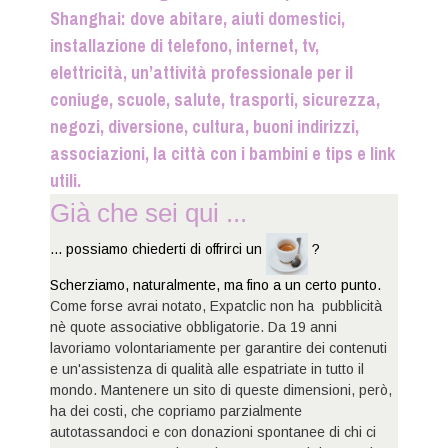
Shanghai: dove abitare, aiuti domestici,
installazione di telefono, internet, tv,
elettricità, un’attività professionale per il
coniuge, scuole, salute, trasporti, sicurezza,
negozi, diversione, cultura, buoni indirizzi,
associazioni, la città con i bambini e tips e link
utili.
Già che sei qui ...
... possiamo chiederti di offrirci un
?
Scherziamo, naturalmente, ma fino a un certo punto.
Come forse avrai notato, Expatclic non ha pubblicità
nè quote associative obbligatorie. Da 19 anni
lavoriamo volontariamente per garantire dei contenuti
e un'assistenza di qualità alle espatriate in tutto il
mondo. Mantenere un sito di queste dimensioni, però,
ha dei costi, che copriamo parzialmente
autotassandoci e con donazioni spontanee di chi ci