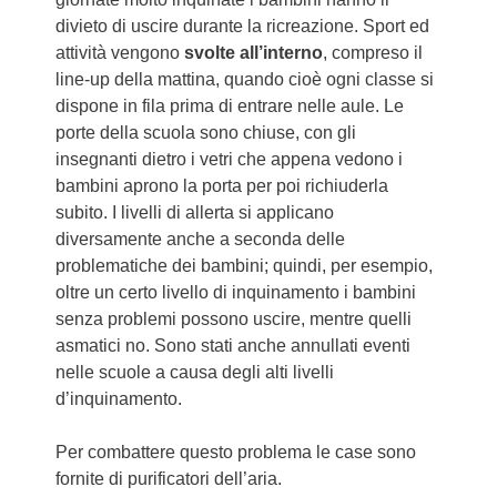
divieto di uscire durante la ricreazione. Sport ed
attività vengono
svolte all’interno
, compreso il
line-up della mattina, quando cioè ogni classe si
dispone in fila prima di entrare nelle aule. Le
porte della scuola sono chiuse, con gli
insegnanti dietro i vetri che appena vedono i
bambini aprono la porta per poi richiuderla
subito. I livelli di allerta si applicano
diversamente anche a seconda delle
problematiche dei bambini; quindi, per esempio,
oltre un certo livello di inquinamento i bambini
senza problemi possono uscire, mentre quelli
asmatici no. Sono stati anche annullati eventi
nelle scuole a causa degli alti livelli
d’inquinamento.
Per combattere questo problema le case sono
fornite di purificatori dell’aria.